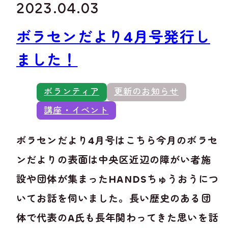
2023.04.03
ボラセンだより4月号発行し
ました！
ボランティア
更新のお知らせ
講座・イベント
ボラセンだより4月号はこちら今月のボラセ
ンだよりの表面は中央区近辺の障がい者施
設や団体が集まったHANDSちゅうおうにつ
いてお話を伺いました。長い歴史のある団
体で代表のA氏も長年関わってきた思いを話