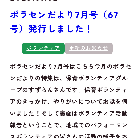
ボラセンだより7月号（67
号）発行しました！
ボランティア
更新のお知らせ
ボラセンだより7月号はこちら今月のボラセ
ンだよりの特集は、保育ボランティアグル
ープのすずらんさんです。保育ボランティ
アのきっかけ、やりがいについてお話を伺
いました！そして裏面はボランティア活動
報告ということで、地域でのパフォーマン
スボランティアの皆さんの活動の様子をお