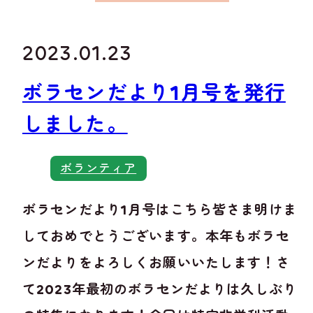
2023.01.23
ボラセンだより1月号を発行
しました。
ボランティア
ボラセンだより1月号はこちら皆さま明けま
しておめでとうございます。本年もボラセ
ンだよりをよろしくお願いいたします！さ
て2023年最初のボラセンだよりは久しぶり