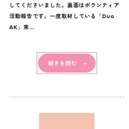
してくださいました。裏面はボランティア
活動報告です。一度取材している「Duo
AK」来...
続きを読む