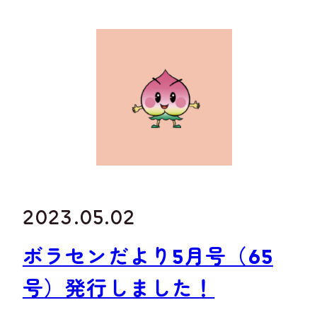
2023.05.02
ボラセンだより5月号（65
号）発行しました！