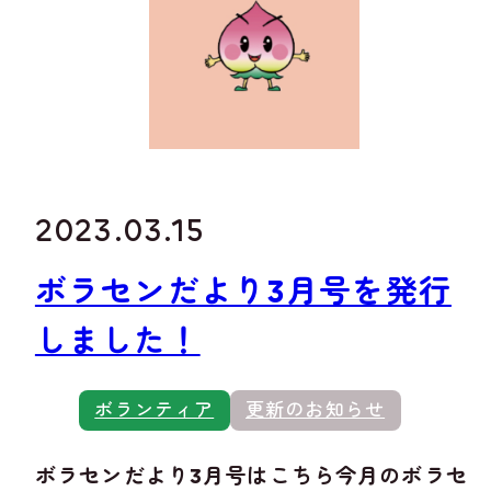
2023.03.15
ボラセンだより3月号を発行
しました！
ボランティア
更新のお知らせ
ボラセンだより3月号はこちら今月のボラセ