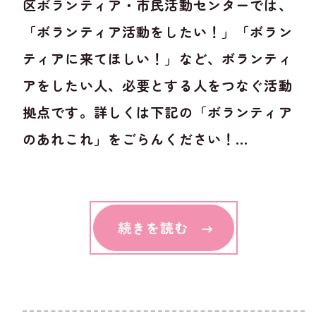
区ボランティア・市民活動センターでは、
「ボランティア活動をしたい！」「ボラン
ティアに来てほしい！」など、ボランティ
アをしたい人、必要とする人をつなぐ活動
拠点です。詳しくは下記の「ボランティア
のあれこれ」をごらんください！...
続きを読む