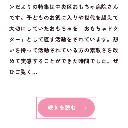
ンだよりの特集は中央区おもちゃ病院さん
です。子どものお気に入りや世代を超えて
大切にしていたおもちゃを「おもちゃドク
ター」として直す活動をされています。想
いを持って活動されている方の素敵さを改
めて実感することができた時間でした。ぜ
ひご覧く...
続きを読む