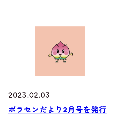
2023.02.03
ボラセンだより2月号を発行