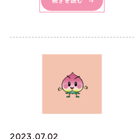
続きを読む
2023.07.02