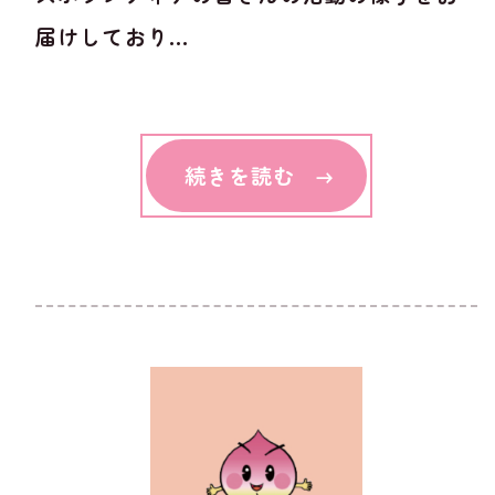
届けしており...
続きを読む