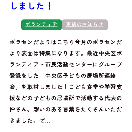
しました！
ボランティア
更新のお知らせ
ボラセンだよりはこちら今月のボラセンだ
より表面は特集になります。最近中央区ボ
ランティア・市民活動センターにグループ
登録をした「中央区子どもの居場所連絡
会」を取材しました！こども食堂や学習支
援などの子どもの居場所で活動する代表の
仲さん。想いのある言葉をたくさんいただ
きました。ぜ...