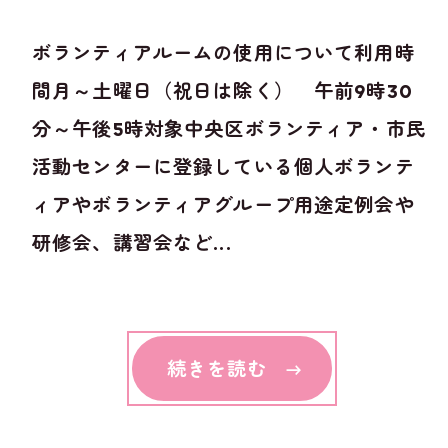
ボランティアルームの使用について利用時
間月～土曜日（祝日は除く） 午前9時30
分～午後5時対象中央区ボランティア・市民
活動センターに登録している個人ボランテ
ィアやボランティアグループ用途定例会や
研修会、講習会など...
続きを読む