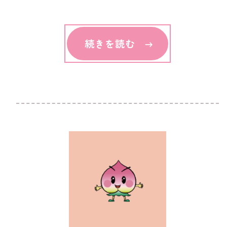
続きを読む