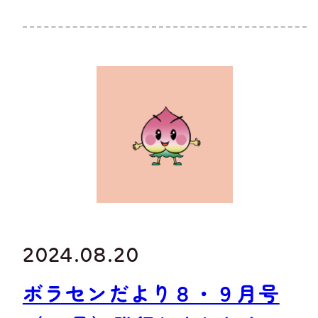
2024.08.20
ボラセンだより８・９月号