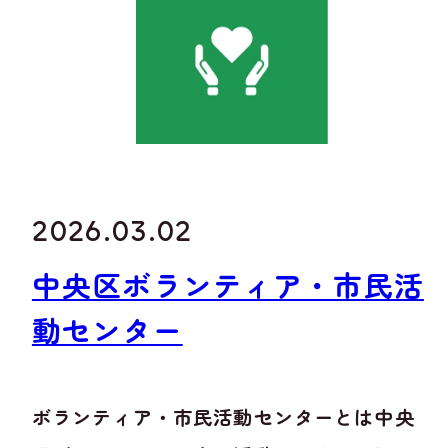
2026.03.02
中央区ボランティア・市民活
動センター
ボランティア・市民活動センターとは中央