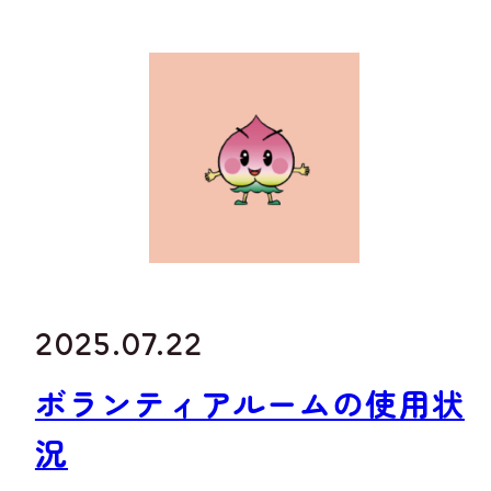
2025.07.22
ボランティアルームの使用状
況