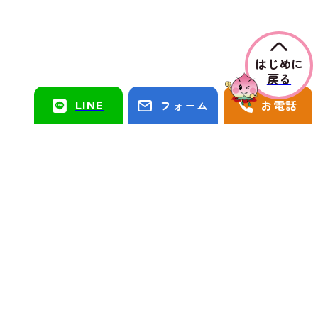
はじめに
戻る
LINE
フォーム
お電話