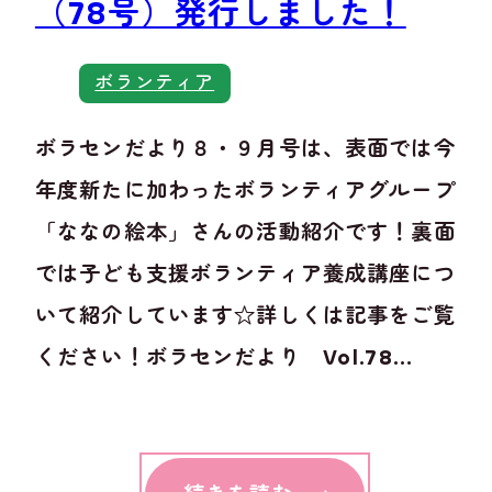
（78号）発行しました！
ボランティア
ボラセンだより８・９月号は、表面では今
年度新たに加わったボランティアグループ
「ななの絵本」さんの活動紹介です！裏面
では子ども支援ボランティア養成講座につ
いて紹介しています☆詳しくは記事をご覧
ください！ボラセンだより Vol.78...