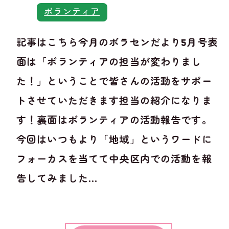
ボランティア
記事はこちら今月のボラセンだより5月号表
面は「ボランティアの担当が変わりまし
た！」ということで皆さんの活動をサポー
トさせていただきます担当の紹介になりま
す！裏面はボランティアの活動報告です。
今回はいつもより「地域」というワードに
フォーカスを当てて中央区内での活動を報
告してみました...