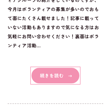
ィアグループの紹介をしているのですが、
今月はボランティアの募集が多いのでおも
て面にたくさん載せました！記事に載って
いない活動もありますので気になる方はお
気軽にお問い合わせください！裏面はボラ
ンティア活動...
続きを読む