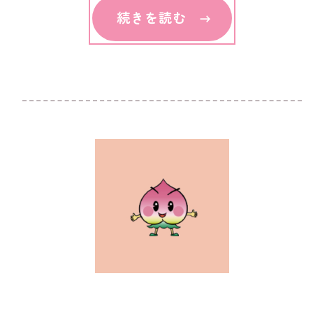
続きを読む