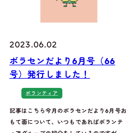
2023.06.02
ボラセンだより6月号（66
号）発行しました！
ボランティア
記事はこちら今月のボラセンだより6月号お
もて面について、いつもであればボランテ