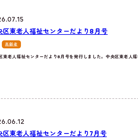
6.07.15
央区東老人福祉センターだより8月号
高齢者
区東老人福祉センターだより8月号を発行しました。中央区東老人福祉
26.06.12
央区東老人福祉センターだより7月号