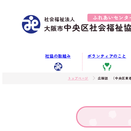
社協の取組み
ボランティアのこと
トップページ
広報誌 （中央区東