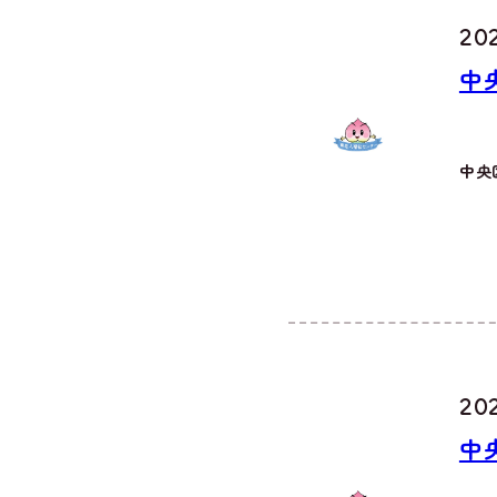
202
中
中央
202
中