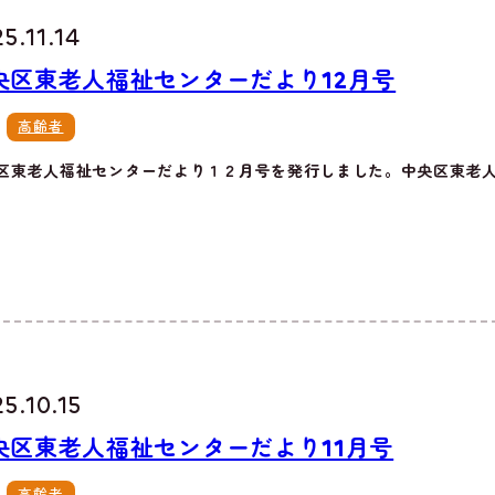
5.11.14
央区東老人福祉センターだより12月号
高齢者
区東老人福祉センターだより１２月号を発行しました。中央区東老人福
5.10.15
央区東老人福祉センターだより11月号
高齢者