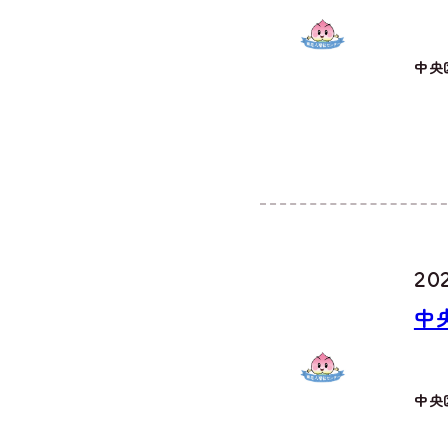
中央
202
中
中央