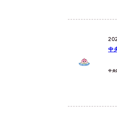
202
中
中央