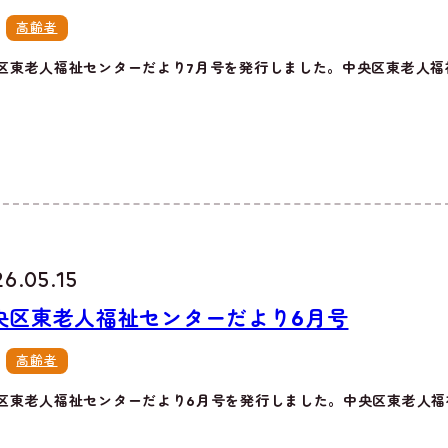
高齢者
区東老人福祉センターだより7月号を発行しました。中央区東老人福祉
6.05.15
央区東老人福祉センターだより6月号
高齢者
区東老人福祉センターだより6月号を発行しました。中央区東老人福祉