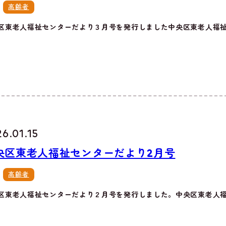
高齢者
区東老人福祉センターだより３月号を発行しました中央区東老人福祉セ
6.01.15
央区東老人福祉センターだより2月号
高齢者
区東老人福祉センターだより２月号を発行しました。中央区東老人福祉