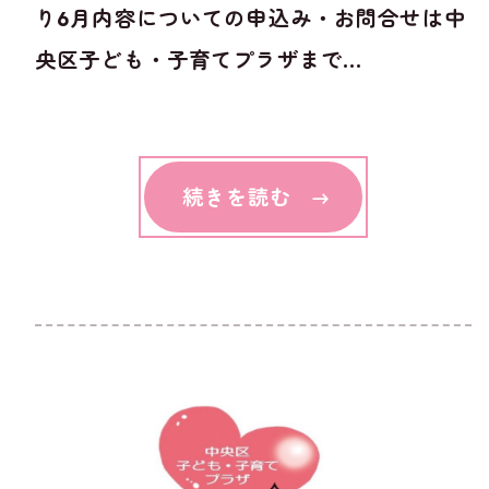
り6月内容についての申込み・お問合せは中
央区子ども・子育てプラザまで...
続きを読む