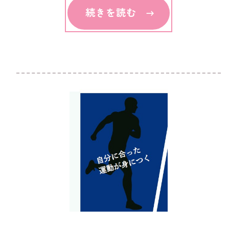
続きを読む