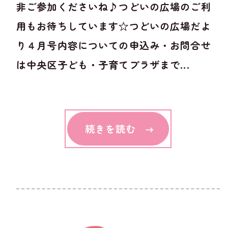
非ご参加くださいね♪つどいの広場のご利
用もお待ちしています☆つどいの広場だよ
り４月号内容についての申込み・お問合せ
は中央区子ども・子育てプラザまで...
続きを読む