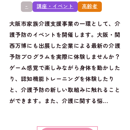
-
講座・イベント
高齢者
大阪市家族介護支援事業の一環として、介
護予防のイベントを開催します。大阪・関
西万博にも出展した企業による最新の介護
予防プログラムを実際に体験しませんか？
ゲーム感覚で楽しみながら身体を動かした
り、認知機能トレーニングを体験したり
と、介護予防の新しい取組みに触れること
ができます。また、介護に関する悩...