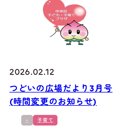
2026.02.12
つどいの広場だより3月号
(時間変更のお知らせ)
-
子育て