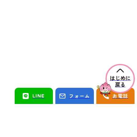
はじめに
戻る
LINE
フォーム
お電話