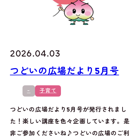
2026.04.03
つどいの広場だより5月号
-
子育て
つどいの広場だより5月号が発行されまし
た！楽しい講座を色々企画しています。是
非ご参加くださいね♪つどいの広場のご利