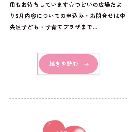
用もお待ちしています☆つどいの広場だよ
り5月内容についての申込み・お問合せは中
央区子ども・子育てプラザまで...
続きを読む