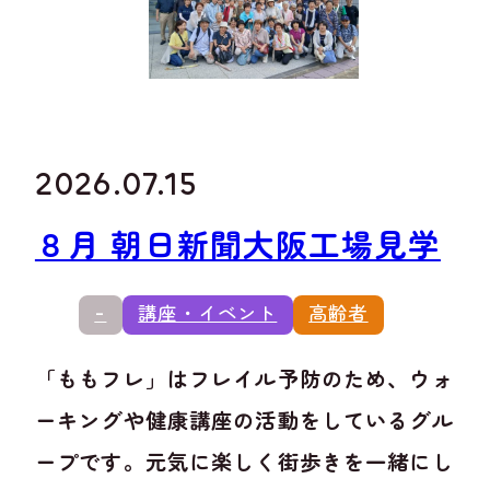
2026.07.15
８月 朝日新聞大阪工場見学
-
講座・イベント
高齢者
「ももフレ」はフレイル予防のため、ウォ
ーキングや健康講座の活動をしているグル
ープです。元気に楽しく街歩きを一緒にし