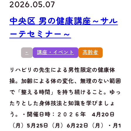
2026.05.07
中央区 男の健康講座～サル
ーテセミナー～
-
講座・イベント
高齢者
リハビリの先生による男性限定の健康体
操。加齢による体の変化、無理のない範囲
で「整える時間」を持ち続けること。ゆっ
たりとした身体技法と知識を学びましょ
う。・開催日時：２０２６年 4月20日
（月）5月25日（月）6月22日（月）・月1