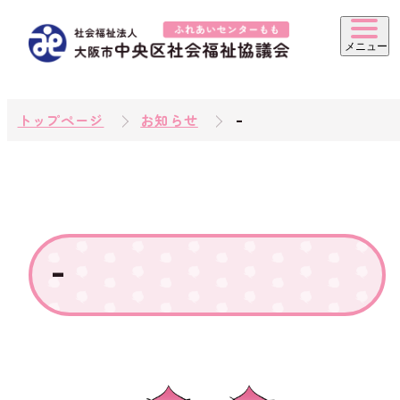
トップページ
お知らせ
-
-