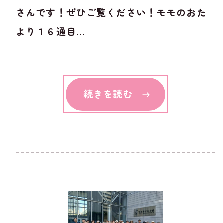
さんです！ぜひご覧ください！モモのおた
より１６通目...
続きを読む