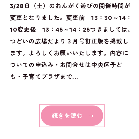
3/28日（土）のおんがく遊びの開催時間が
変更となりました。変更前 13：30～14：
10変更後 13：45～14：25つきましては、
つどいの広場だより３月号訂正版を掲載し
ます。よろしくお願いいたします。内容に
ついての申込み・お問合せは中央区子ど
も・子育てプラザまで...
続きを読む