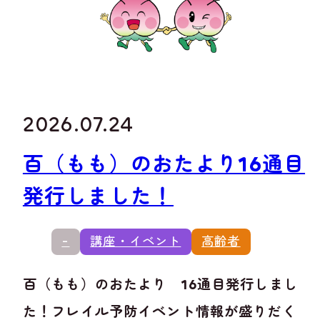
2026.07.24
百（もも）のおたより16通目
発行しました！
-
講座・イベント
高齢者
百（もも）のおたより 16通目発行しまし
た！フレイル予防イベント情報が盛りだく