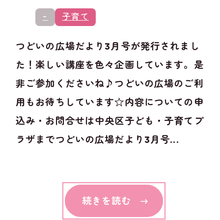
-
子育て
つどいの広場だより3月号が発行されまし
た！楽しい講座を色々企画しています。是
非ご参加くださいね♪つどいの広場のご利
用もお待ちしています☆内容についての申
込み・お問合せは中央区子ども・子育てプ
ラザまでつどいの広場だより3月号...
続きを読む