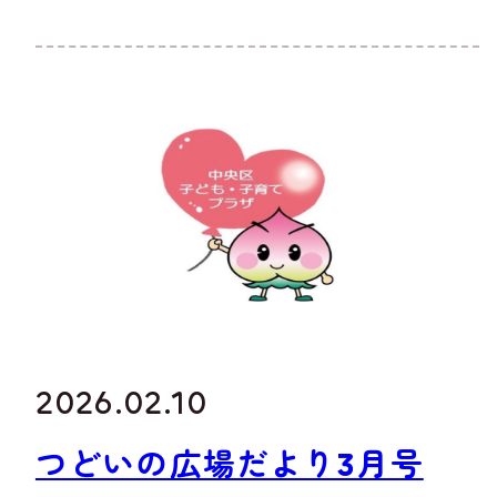
2026.02.10
つどいの広場だより3月号