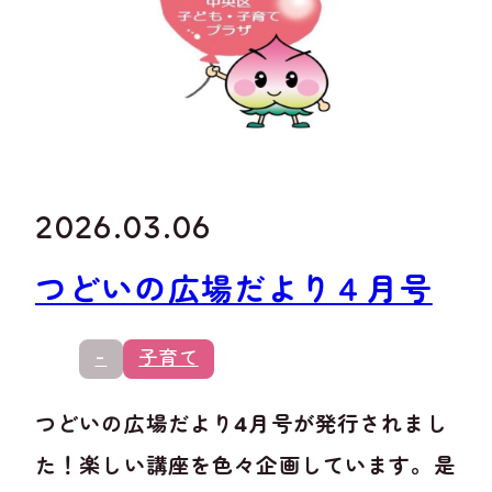
2026.03.06
つどいの広場だより４月号
-
子育て
つどいの広場だより4月号が発行されまし
た！楽しい講座を色々企画しています。是