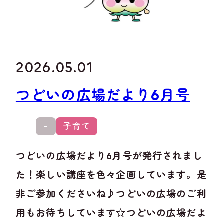
2026.05.01
つどいの広場だより6月号
-
子育て
つどいの広場だより6月号が発行されまし
た！楽しい講座を色々企画しています。是
非ご参加くださいね♪つどいの広場のご利
用もお待ちしています☆つどいの広場だよ