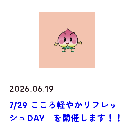
2026.06.19
7/29 こころ軽やかリフレッ
シュDAY を開催します！！