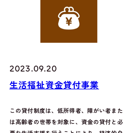
2023.09.20
生活福祉資金貸付事業
この貸付制度は、低所得者、障がい者また
は高齢者の世帯を対象に、資金の貸付と必