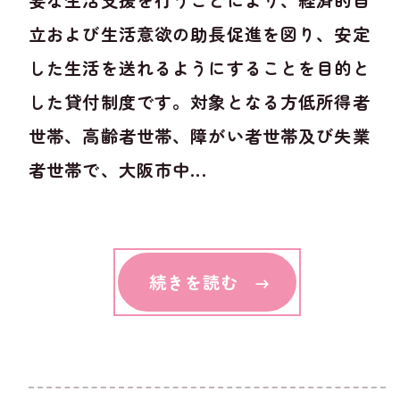
要な生活支援を行うことにより、経済的自
立および生活意欲の助長促進を図り、安定
した生活を送れるようにすることを目的と
した貸付制度です。対象となる方低所得者
世帯、高齢者世帯、障がい者世帯及び失業
者世帯で、大阪市中...
続きを読む