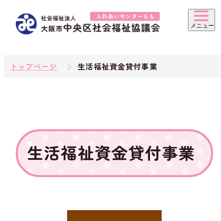
トップページ
生活福祉資金貸付事業
生活福祉資金貸付事業