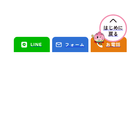
はじめに
戻る
LINE
フォーム
お電話