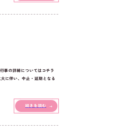
。行事の詳細についてはコチラ
拡大に伴い、中止・延期となる
続きを読む