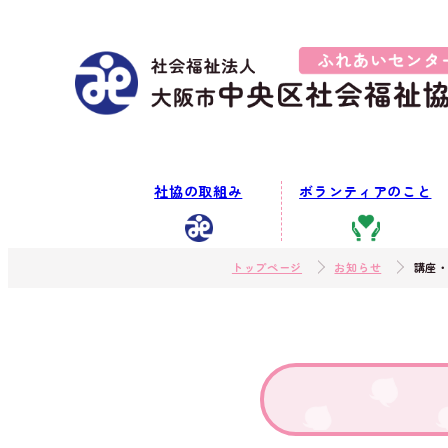
社協の取組み
ボランティアのこと
トップページ
お知らせ
講座