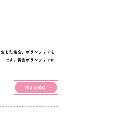
発生した場合、ボランティアを
ターです。災害ボランティアに
続きを読む