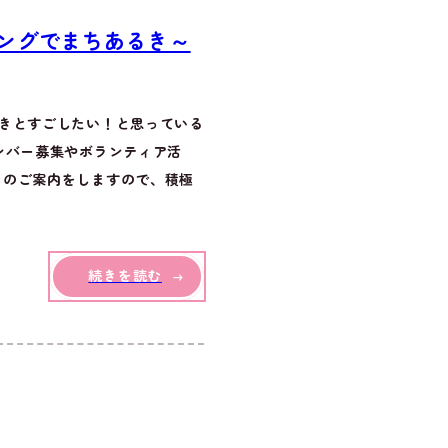
ングでまちあるき～
きとすごしたい！と思っている
ンバー募集やボランティア活
」のご案内をしますので、積極
続きを読む