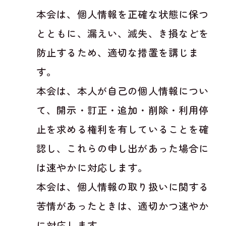
本会は、個人情報を正確な状態に保つ
とともに、漏えい、滅失、き損などを
防止するため、適切な措置を講じま
す。
本会は、本人が自己の個人情報につい
て、開示・訂正・追加・削除・利用停
止を求める権利を有していることを確
認し、これらの申し出があった場合に
は速やかに対応します。
本会は、個人情報の取り扱いに関する
苦情があったときは、適切かつ速やか
に対応します。