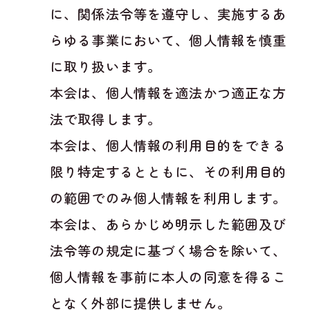
に、関係法令等を遵守し、実施するあ
らゆる事業において、個人情報を慎重
に取り扱います。
本会は、個人情報を適法かつ適正な方
法で取得します。
本会は、個人情報の利用目的をできる
限り特定するとともに、その利用目的
の範囲でのみ個人情報を利用します。
本会は、あらかじめ明示した範囲及び
法令等の規定に基づく場合を除いて、
個人情報を事前に本人の同意を得るこ
となく外部に提供しません。