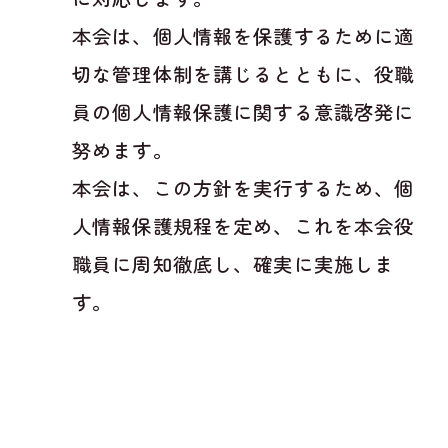
本会は、個人情報を保護するために適
切な管理体制を講じるとともに、役職
員の個人情報保護に関する意識啓発に
努めます。
本会は、この方針を実行するため、個
人情報保護規程を定め、これを本会役
職員に周知徹底し、確実に実施しま
す。