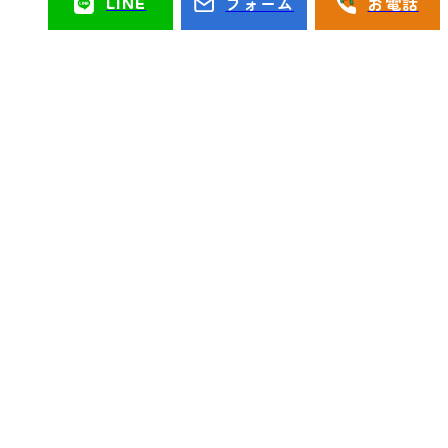
LINE
フォーム
お電話