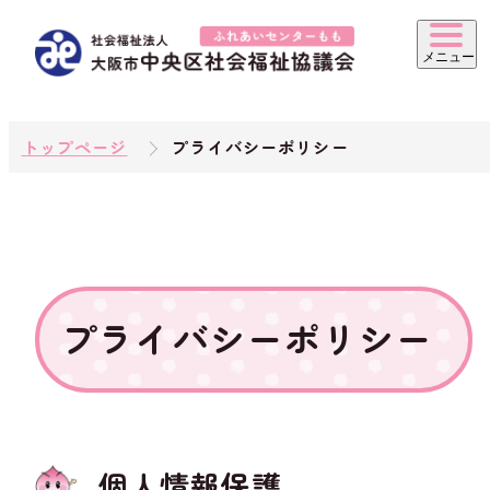
トップページ
プライバシーポリシー
プライバシーポリシー
個人情報保護