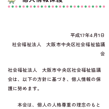
平成17年4月1日
社会福祉法人 大阪市中央区社会福祉協議
会
社会福祉法人 大阪市中央区社会福祉協議
会は、以下の方針に基づき、個人情報の保
護に努めます。
本会は、個人の人格尊重の理念のもと