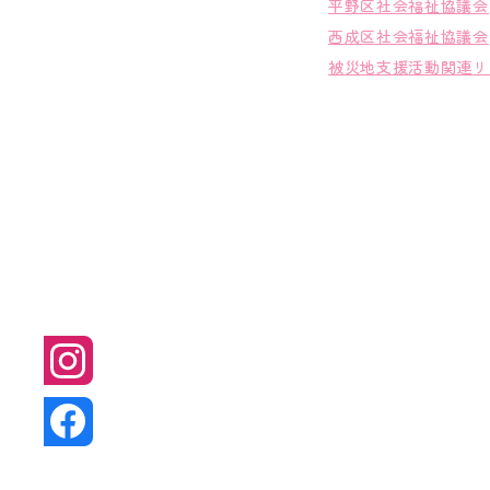
平野区社会福祉協議会
西成区社会福祉協議会
被災地支援活動関連リ