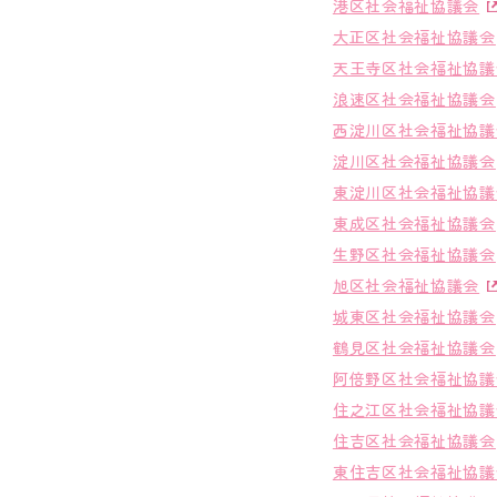
港区社会福祉協議会
大正区社会福祉協議会
天王寺区社会福祉協議
浪速区社会福祉協議会
西淀川区社会福祉協議
淀川区社会福祉協議会
東淀川区社会福祉協議
東成区社会福祉協議会
生野区社会福祉協議会
旭区社会福祉協議会
城東区社会福祉協議会
鶴見区社会福祉協議会
阿倍野区社会福祉協議
住之江区社会福祉協議
住吉区社会福祉協議会
東住吉区社会福祉協議