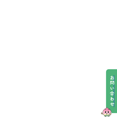
お問い合わせ