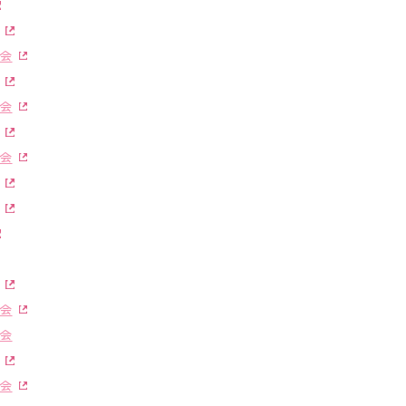
会
会
会
会
会
会