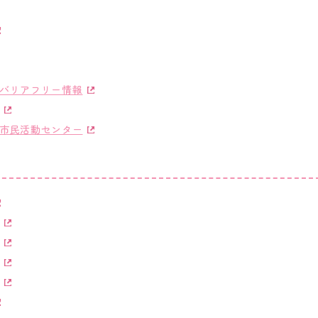
バリアフリー情報
市民活動センター