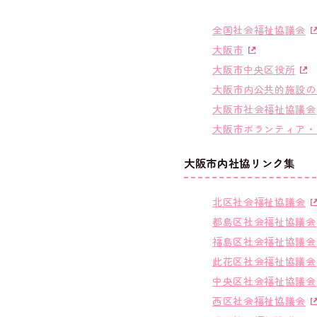
全国社会福祉協議会
大阪市
大阪市中央区役所
大阪市内公共的施設の
大阪市社会福祉協議会
大阪市ボランティア・
大阪市内社協リンク集
北区社会福祉協議会
都島区社会福祉協議会
福島区社会福祉協議会
此花区社会福祉協議会
中央区社会福祉協議会
西区社会福祉協議会