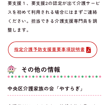
要支援１、要支援2の認定が出て介護サービ
スを初めて利用される場合にはまずご連絡
ください。担当できる介護支援専門員を調
整します。
指定介護予防支援重要事項説明書
その他の情報
中央区介護家族の会「やすらぎ」