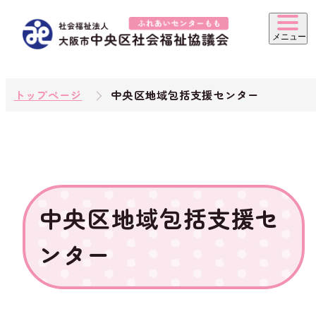
トップページ
中央区地域包括支援センター
中央区地域包括支援セ
ンター