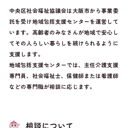
中央区社会福祉協議会は大阪市から事業委
託を受け地域包括支援センターを運営して
います。高齢者のみなさんが地域で安心し
てその人らしい暮らしを続けられるように
支援します。
地域包括支援センターでは、主任介護支援
専門員、社会福祉士、保健師または看護師
などの専門職が相談に応じます。
相談について