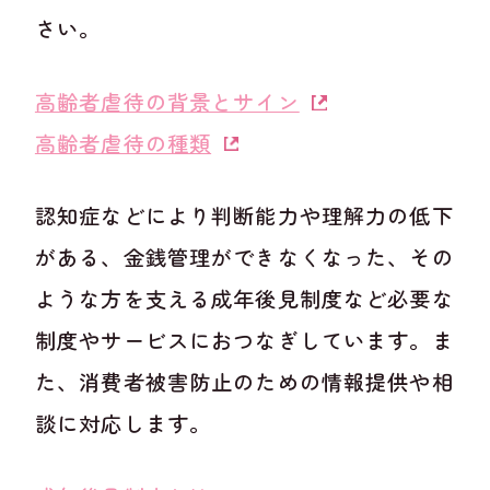
さい。
高齢者虐待の背景とサイン
高齢者虐待の種類
認知症などにより判断能力や理解力の低下
がある、金銭管理ができなくなった、その
ような方を支える成年後見制度など必要な
制度やサービスにおつなぎしています。ま
た、消費者被害防止のための情報提供や相
談に対応します。