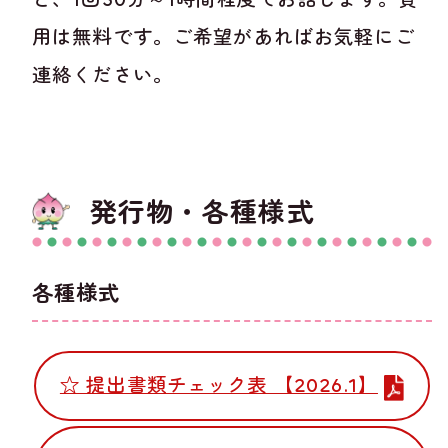
用は無料です。ご希望があればお気軽にご
連絡ください。
発行物・各種様式
各種様式
☆ 提出書類チェック表 【2026.1】