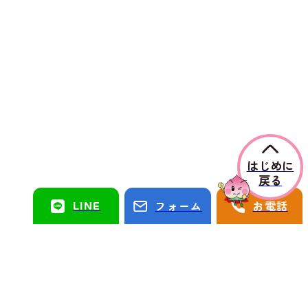
はじめに
戻る
LINE
フォーム
お電話