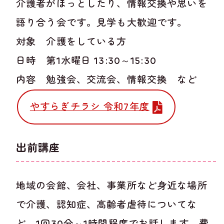
介護者がほっとしたり、情報交換や思いを
語り合う会です。見学も大歓迎です。
対象 介護をしている方
日時 第1水曜日 13:30～15:30
内容 勉強会、交流会、情報交換 など
やすらぎチラシ 令和7年度
出前講座
地域の会館、会社、事業所など身近な場所
で介護、認知症、高齢者虐待についてな
ど、1回30分～1時間程度でお話します。費