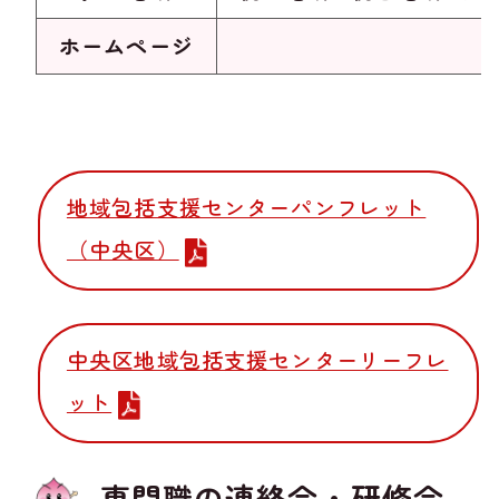
ホームページ
地域包括支援センターパンフレット
（中央区）
中央区地域包括支援センターリーフレ
ット