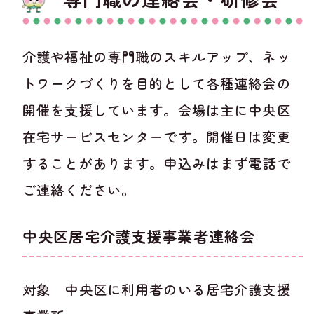
専門職の連絡会・研修会
介護や福祉の専門職のスキルアップ、ネッ
トワークづくりを目的として各種連絡会の
開催を支援しています。会場は主に中央区
在宅サービスセンターです。開催日は変更
することがあります。申込みはまず電話で
ご連絡ください。
中央区居宅介護支援事業者連絡会
対象 中央区に利用者のいる居宅介護支援