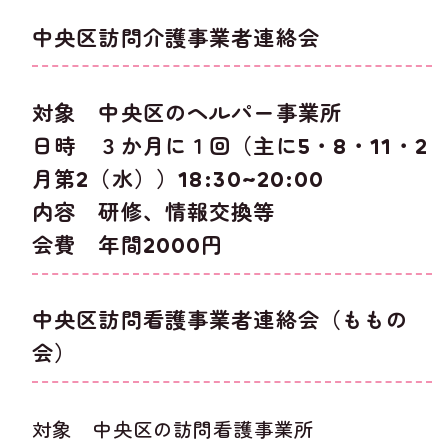
中央区訪問介護事業者連絡会
対象 中央区のヘルパー事業所
日時 ３か月に１回（主に5・8・11・2
月第2（水））18:30~20:00
内容 研修、情報交換等
会費 年間2000円
中央区訪問看護事業者連絡会（ももの
会）
対象 中央区の訪問看護事業所