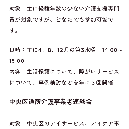
対象 主に経験年数の少ない介護支援専門
員が対象ですが、どなたでも参加可能で
す。
日時：主に4、8、12月の第3水曜 14:00～
15:00
内容 生活保護について、障がいサービス
について、事例検討などを年に３回開催
中央区通所介護事業者連絡会
対象 中央区のデイサービス、デイケア事