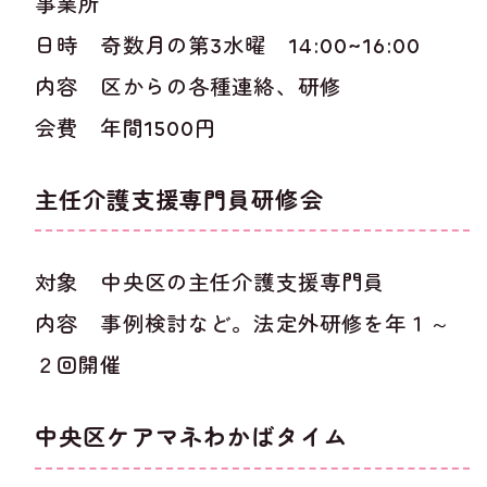
事業所
日時 奇数月の第3水曜 14:00~16:00
内容 区からの各種連絡、研修
会費 年間1500円
主任介護支援専門員研修会
対象 中央区の主任介護支援専門員
内容 事例検討など。法定外研修を年１～
２回開催
中央区ケアマネわかばタイム