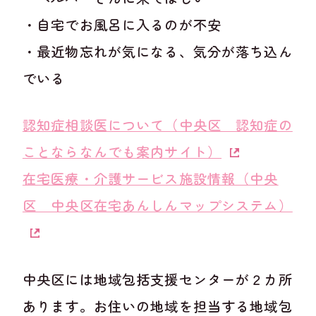
・自宅でお風呂に入るのが不安
・最近物忘れが気になる、気分が落ち込ん
でいる
認知症相談医について（中央区 認知症の
ことならなんでも案内サイト）
在宅医療・介護サービス施設情報（中央
区 中央区在宅あんしんマップシステム）
中央区には地域包括支援センターが２カ所
あります。お住いの地域を担当する地域包