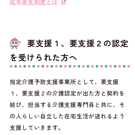
成年後見制度とは
要支援１、要支援２の認定
を受けられた方へ
指定介護予防支援事業所として、要支援
１、要支援２の介護認定が出た方と契約を
結び、担当する介護支援専門員と共に、そ
の人らしい自立した在宅生活が送れるよう
支援していきます。