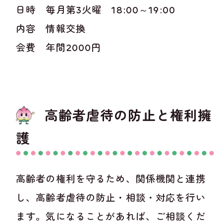
日時 毎月第3火曜 18:00～19:00
内容 情報交換
会費 年間2000円
高齢者虐待の防止と権利擁
護
高齢者の権利を守るため、関係機関と連携
し、高齢者虐待の防止・相談・対応を行い
ます。気になることがあれば、ご相談くだ