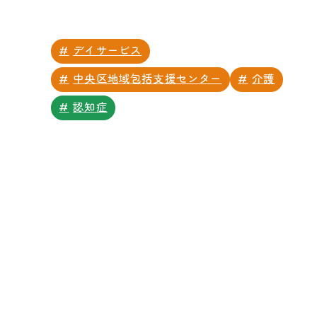
デイサービス
中央区地域包括支援センター
介護
認知症