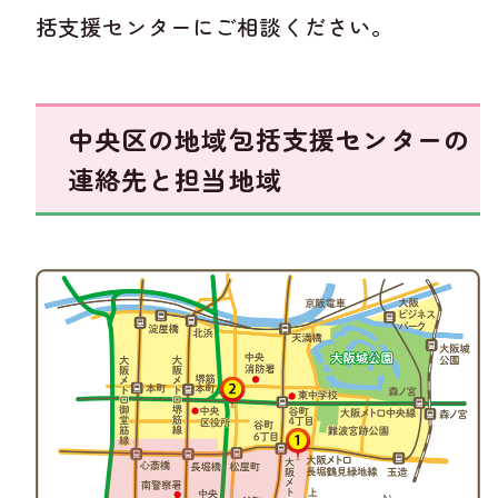
括支援センターにご相談ください。
中央区の地域包括支援センターの
連絡先と担当地域