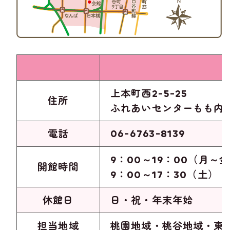
上本町西2-5-25
住所
ふれあいセンターもも内
06-6763-8139
電話
9：00～19：00（月～
開館時間
9：00～17：30（土）
休館日
日・祝・年末年始
担当地域
桃園地域・桃谷地域・東