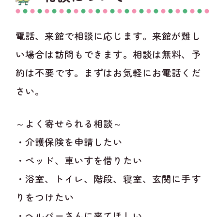
電話、来館で相談に応じます。来館が難し
い場合は訪問もできます。相談は無料、予
約は不要です。まずはお気軽にお電話くだ
さい。
～よく寄せられる相談～
・介護保険を申請したい
・ベッド、車いすを借りたい
・浴室、トイレ、階段、寝室、玄関に手す
りをつけたい
・ヘルパーさんに来てほしい