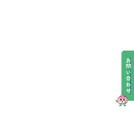
お問い合わせ