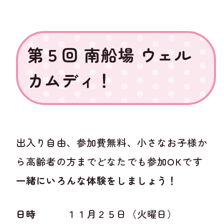
第５回 南船場 ウェル
カムディ！
出入り自由、参加費無料、小さなお子様か
ら高齢者の方までどなたでも参加OKです
一緒にいろんな体験をしましょう！
日時
１１月２５日（火曜日）