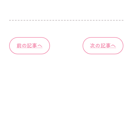
前の記事へ
次の記事へ