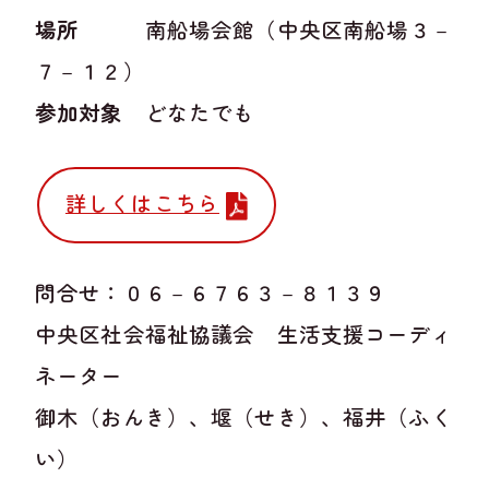
場所
南船場会館（中央区南船場３－
７－１２）
参加対象
どなたでも
詳しくはこちら
問合せ：０６－６７６３－８１３９
中央区社会福祉協議会 生活支援コーディ
ネーター
御木（おんき）、堰（せき）、福井（ふく
い）