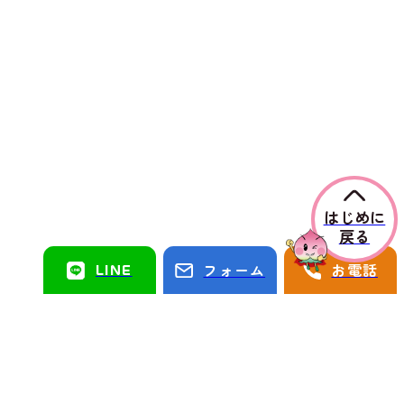
はじめに
戻る
LINE
フォーム
お電話