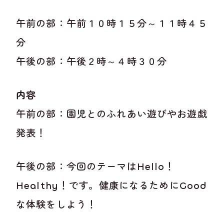
午前の部：午前１０時１５分～１１時４５
分
午後の部：午後２時～４時３０分
内容
午前の部：園児とのふれあい遊びやお遊戯
発表！
午後の部：今回のテーマはHello！
Healthy！です。健康になるためにGood
な体験をしよう！