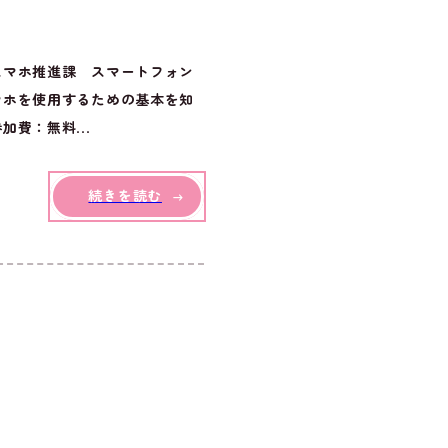
スマホ推進課 スマートフォン
マホを使用するための基本を知
費：無料...
続きを読む