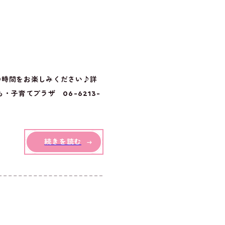
の時間をお楽しみください♪詳
子育てプラザ 06-6213-
続きを読む