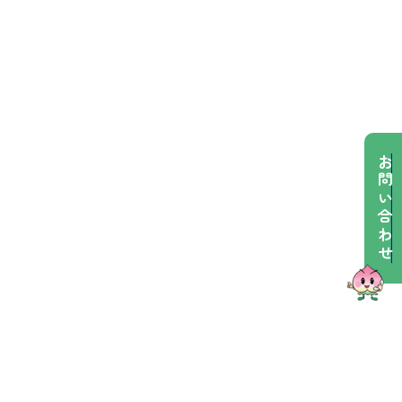
お問い合わせ