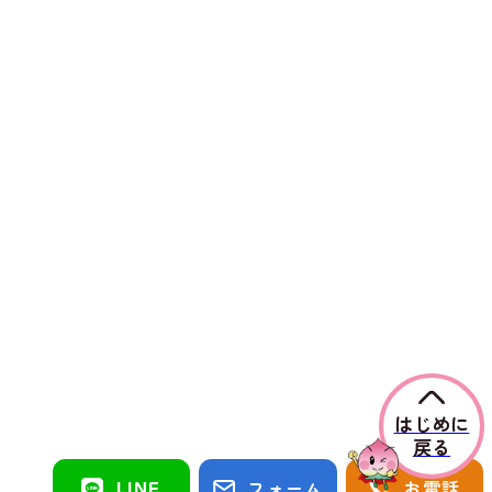
はじめに
戻る
LINE
フォーム
お電話