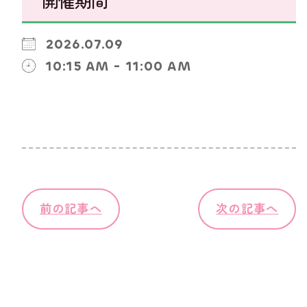
開催期間
2026.07.09
10:15 AM - 11:00 AM
前の記事へ
次の記事へ