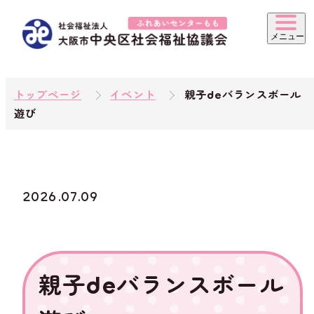
トップページ
イベント
親子deバランスボール
遊び
2026.07.09
親子deバランスボール