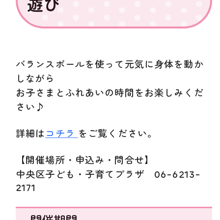
遊び
バランスボールを使って元気に身体を動か
しながら
お子さまとふれあいの時間をお楽しみくだ
さい♪
詳細は
コチラ
をご覧ください。
【開催場所・申込み・問合せ】
中央区子ども・子育てプラザ 06-6213-
2171