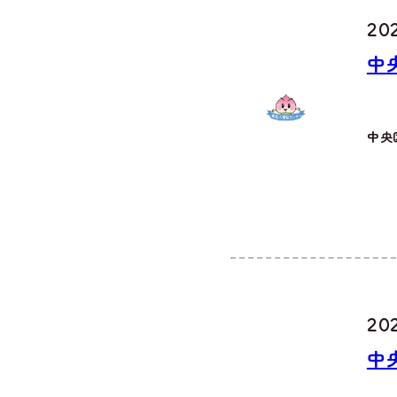
202
中
中央
202
中