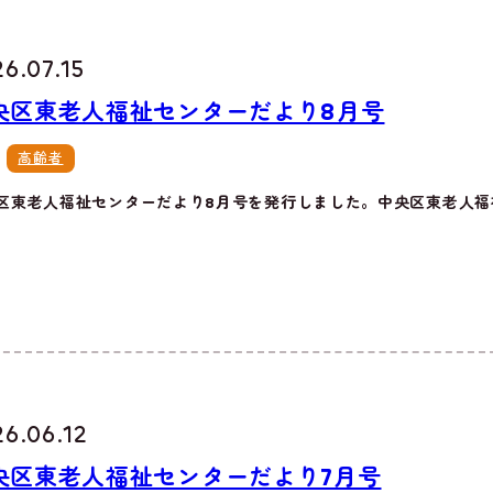
6.07.15
央区東老人福祉センターだより8月号
高齢者
区東老人福祉センターだより8月号を発行しました。中央区東老人福祉
26.06.12
央区東老人福祉センターだより7月号