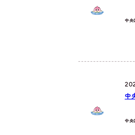
中央
202
中
中央