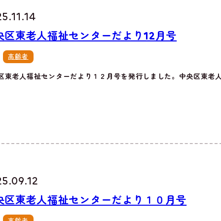
5.11.14
央区東老人福祉センターだより12月号
高齢者
区東老人福祉センターだより１２月号を発行しました。中央区東老人福
5.09.12
央区東老人福祉センターだより１０月号
高齢者