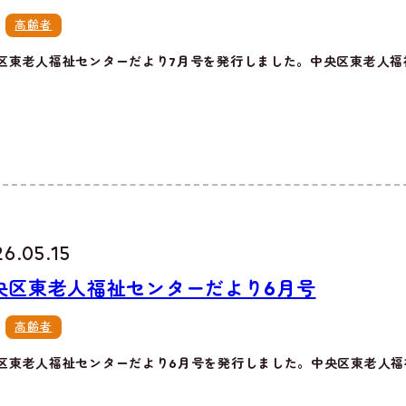
高齢者
区東老人福祉センターだより7月号を発行しました。中央区東老人福祉
6.05.15
央区東老人福祉センターだより6月号
高齢者
区東老人福祉センターだより6月号を発行しました。中央区東老人福祉