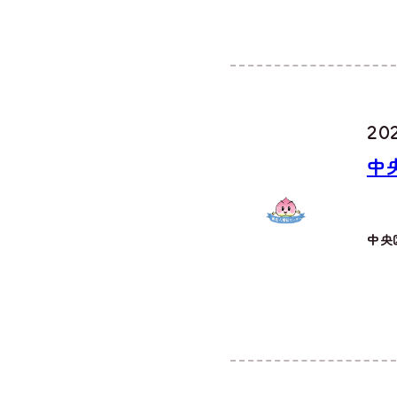
202
中
中央