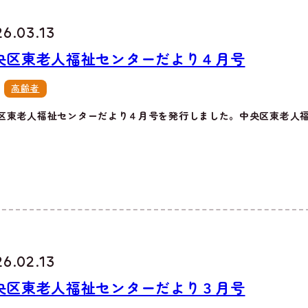
26.03.13
央区東老人福祉センターだより４月号
高齢者
区東老人福祉センターだより４月号を発行しました。中央区東老人福祉
26.02.13
央区東老人福祉センターだより３月号