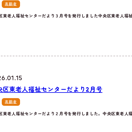
高齢者
区東老人福祉センターだより３月号を発行しました中央区東老人福祉セ
6.01.15
央区東老人福祉センターだより2月号
高齢者
区東老人福祉センターだより２月号を発行しました。中央区東老人福祉