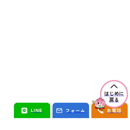
はじめに
戻る
LINE
フォーム
お電話