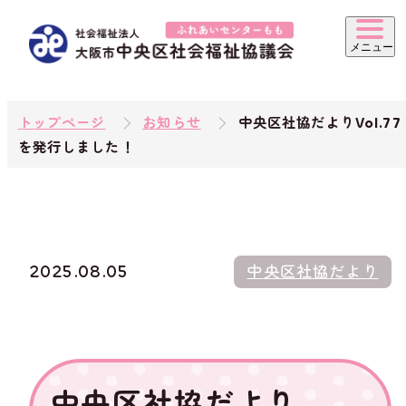
トップページ
お知らせ
中央区社協だよりVol.77
を発行しました！
2025.08.05
中央区社協だより
中央区社協だより