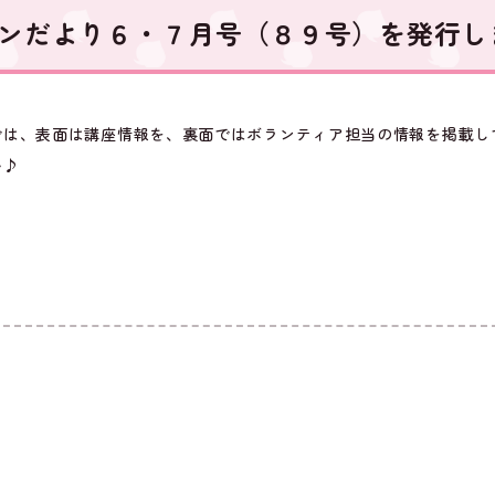
ンだより６・７月号（８９号）を発行し
では、表面は講座情報を、裏面ではボランティア担当の情報を掲載し
い♪