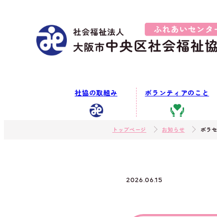
社協の取組み
ボランティアのこと
トップページ
お知らせ
ボラ
2026.06.15