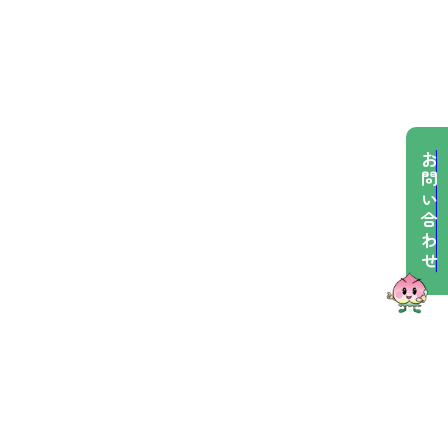
お問い合わせ