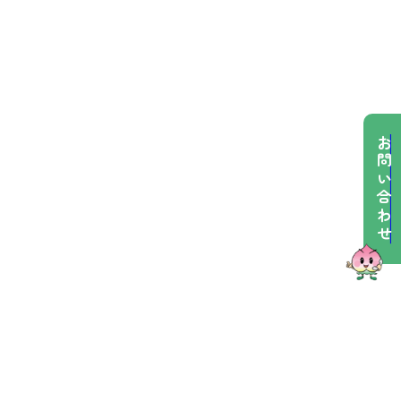
お問い合わせ