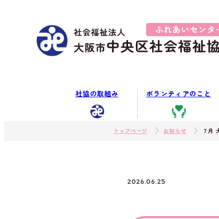
社協の取組み
ボランティアのこと
トップページ
お知らせ
７月 
2026.06.25