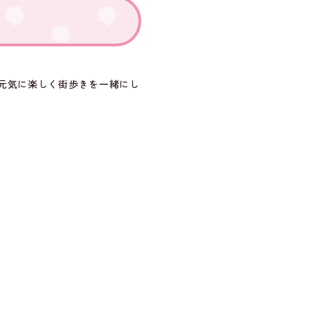
元気に楽しく街歩きを一緒にし