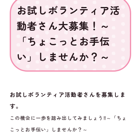
お試しボランティア活
動者さん大募集！～
「ちょこっとお手伝
い」しませんか？～
お試しボランティア活動者さんを募集しま
す。
この機会に一歩を踏み出してみましょう‼～「ちょ
こっとお手伝い」しませんか？～