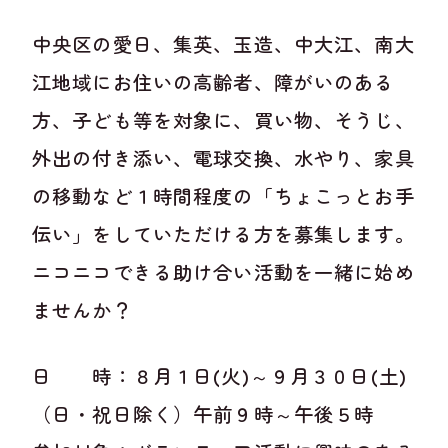
中央区の愛日、集英、玉造、中大江、南大
江地域にお住いの高齢者、障がいのある
方、子ども等を対象に、買い物、そうじ、
外出の付き添い、電球交換、水やり、家具
の移動など１時間程度の「ちょこっとお手
伝い」をしていただける方を募集します。
ニコニコできる助け合い活動を一緒に始め
ませんか？
日 時：８月１日(火)～９月３０日(土)
（日・祝日除く）午前９時～午後５時