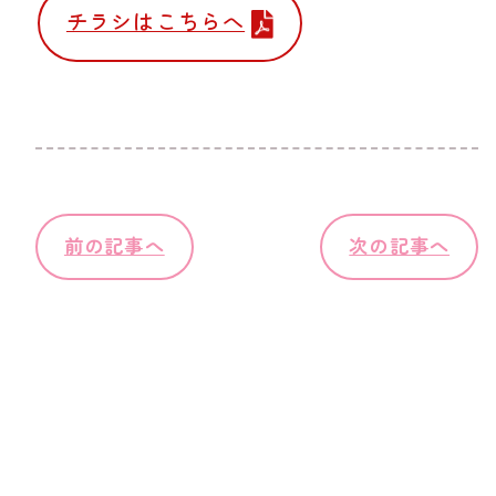
チラシはこちらへ
前の記事へ
次の記事へ