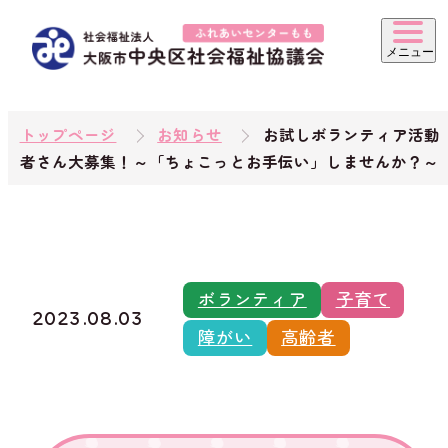
トップページ
お知らせ
お試しボランティア活動
者さん大募集！～「ちょこっとお手伝い」しませんか？～
ボランティア
子育て
2023.08.03
障がい
高齢者