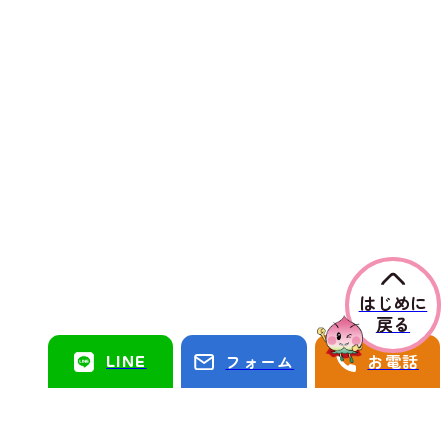
はじめに
戻る
LINE
フォーム
お電話