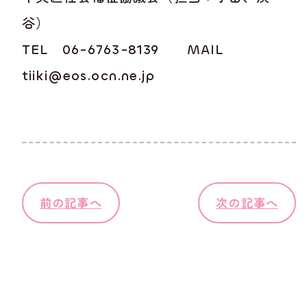
谷）
TEL 06-6763-8139 MAIL
tiiki@eos.ocn.ne.jp
前の記事へ
次の記事へ