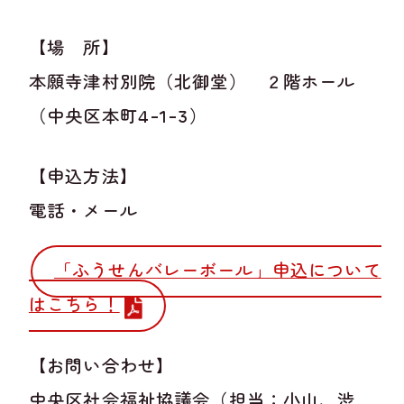
【場 所】
本願寺津村別院（北御堂） ２階ホール
（中央区本町4-1-3）
【申込方法】
電話・メール
「ふうせんバレーボール」申込について
はこちら！
【お問い合わせ】
中央区社会福祉協議会（担当：小山、渋