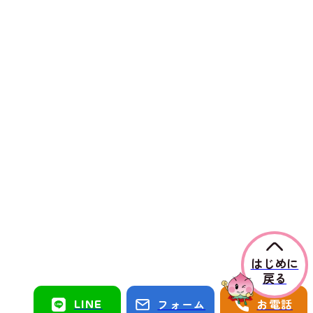
はじめに
戻る
LINE
フォーム
お電話