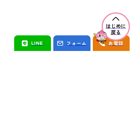
はじめに
戻る
LINE
フォーム
お電話