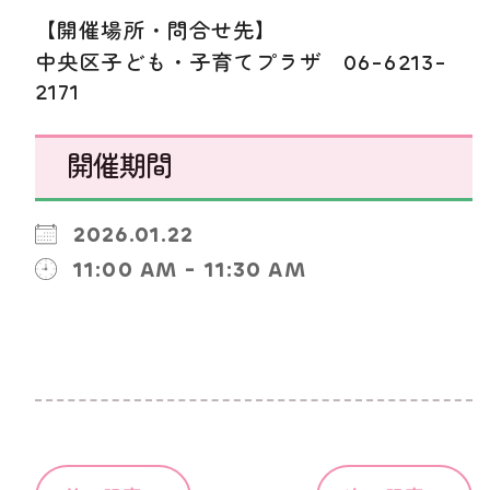
【開催場所・問合せ先】
中央区子ども・子育てプラザ 06-6213-
2171
開催期間
2026.01.22
11:00 AM - 11:30 AM