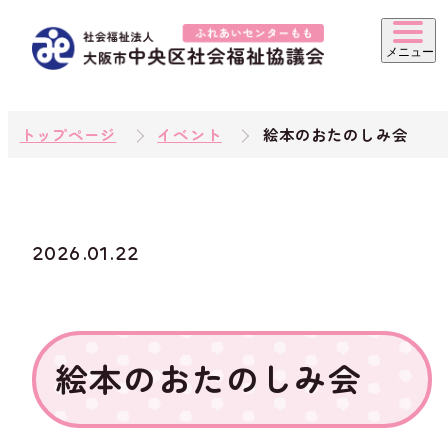
トップページ
イベント
絵本のおたのしみ会
2026.01.22
絵本のおたのしみ会