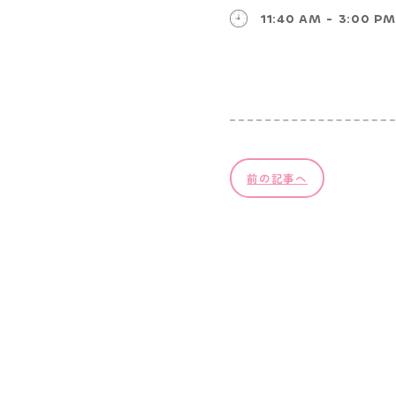
11:40 AM - 3:00 PM
前の記事へ