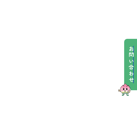
お問い合わせ