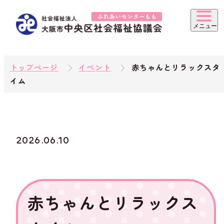
トップページ
イベント
赤ちゃんとリラックスタ
イム
2026.06.10
赤ちゃんとリラックス