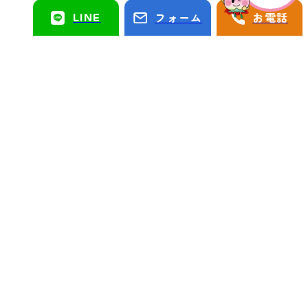
LINE
フォーム
お電話