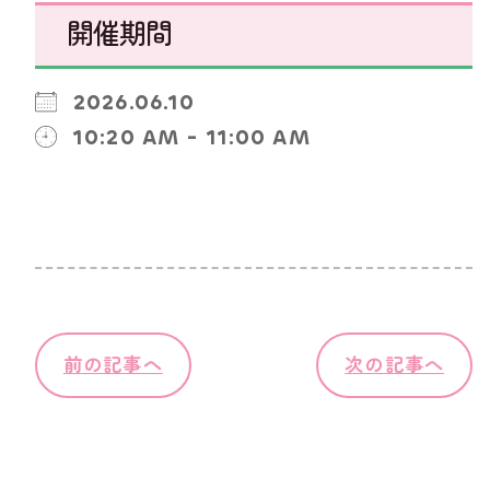
開催期間
2026.06.10
10:20 AM - 11:00 AM
前の記事へ
次の記事へ