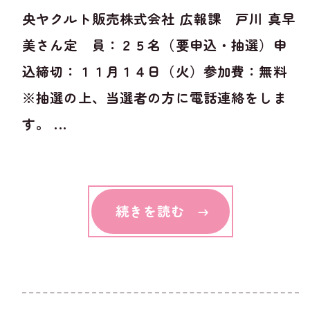
央ヤクルト販売株式会社 広報課 戸川 真早
美さん定 員：２５名（要申込・抽選）申
込締切：１１月１４日（火）参加費：無料
※抽選の上、当選者の方に電話連絡をしま
す。 ...
続きを読む