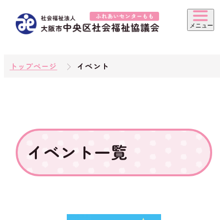
トップページ
イベント
イベント一覧