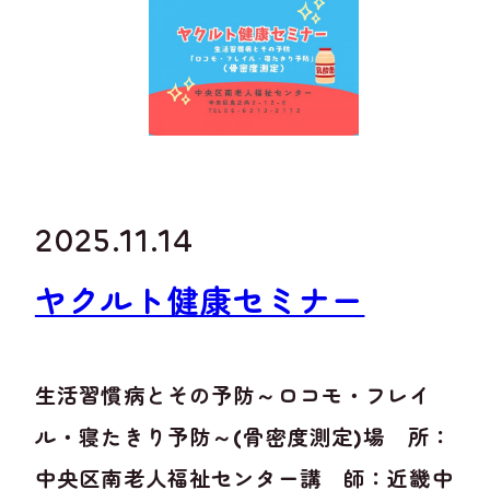
2025.11.14
ヤクルト健康セミナー
生活習慣病とその予防～ロコモ・フレイ
ル・寝たきり予防～(骨密度測定)場 所：
中央区南老人福祉センター講 師：近畿中