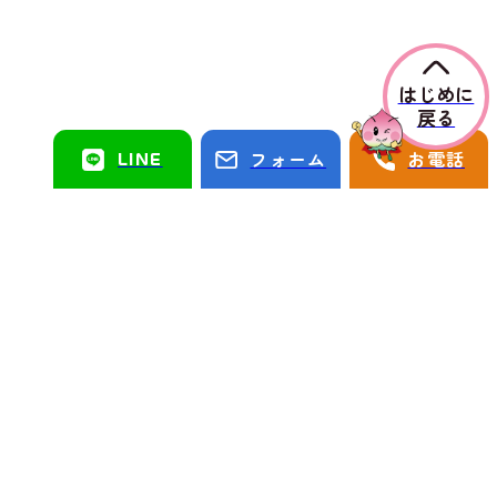
はじめに
戻る
LINE
フォーム
お電話