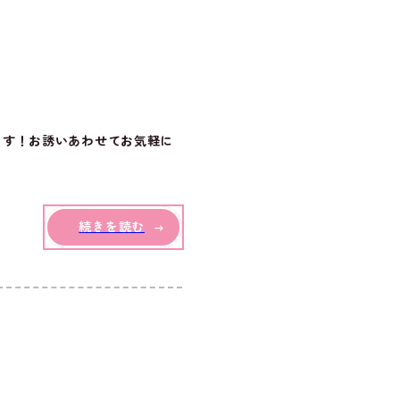
ます！お誘いあわせてお気軽に
続きを読む