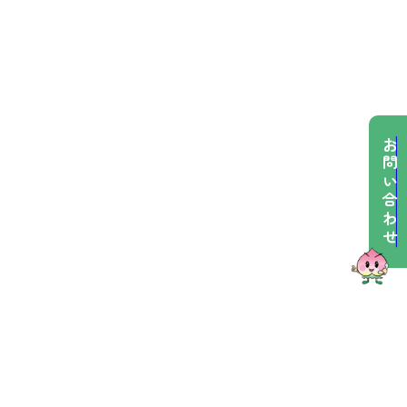
お問い合わせ