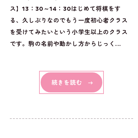
ス】13：30～14：30はじめて将棋をす
る、久しぶりなのでもう一度初心者クラス
を受けてみたいという小学生以上のクラス
です。駒の名前や動かし方からじっく...
続きを読む