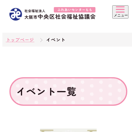
トップページ
イベント
イベント一覧