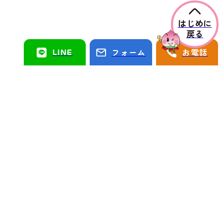
はじめに
戻る
LINE
フォーム
お電話