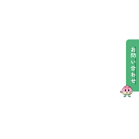
お問い合わせ