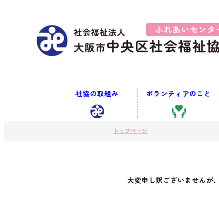
社協の取組み
ボランティアのこと
トップページ
大変申し訳ございませんが