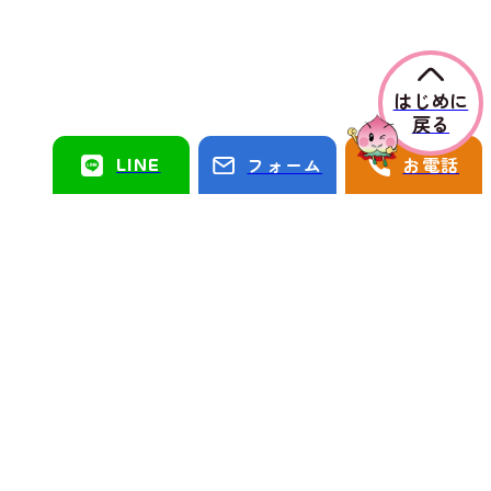
はじめに
戻る
LINE
フォーム
お電話