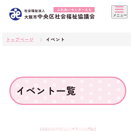
トップページ
イベント
イベント一覧