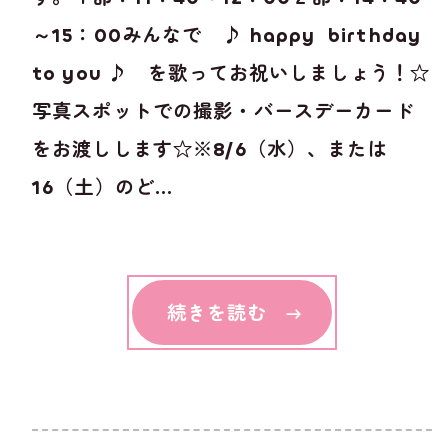
～15：00みんなで ♪ happy birthday
to you ♪ を歌ってお祝いしましょう！☆
写真スポットでの撮影・バースデーカード
をお渡しします☆※8/6（水）、または
16（土）のど...
続きを読む