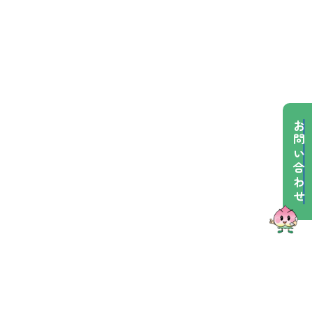
お問い合わせ