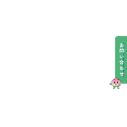
お問い合わせ