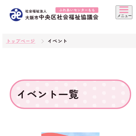
トップページ
イベント
イベント一覧