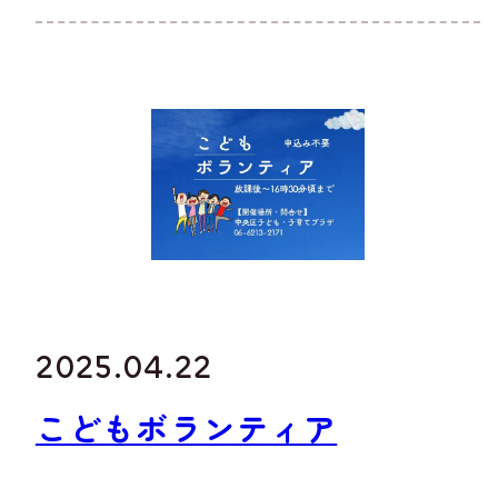
2025.04.22
こどもボランティア