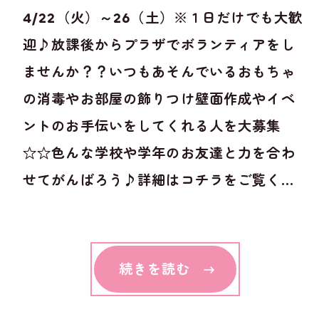
4/22（火）～26（土）※１日だけでも大歓
迎♪放課後からプラザでボランティアをし
ませんか？？いつもあそんでいるおもちゃ
の消毒やお部屋の飾りつけ壁面作成やイベ
ントのお手伝いをしてくれる人を大募集
☆☆色んな学校や学年のお友達と力を合わ
せてがんばろう♪詳細はコチラをご覧く...
続きを読む