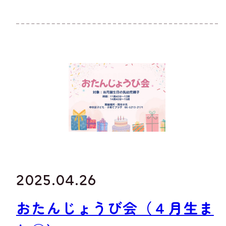
2025.04.26
おたんじょうび会（４月生ま