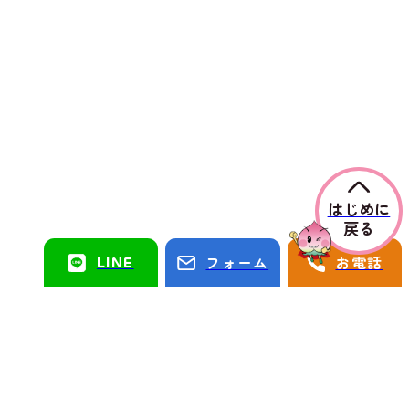
はじめに
戻る
LINE
フォーム
お電話