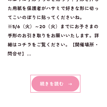
た用紙を保護者がハサミで好きな形に切っ
てこいのぼりに貼ってくださいね。
※5/6（火）～20（火）までにお子さまの
手形のお引き取りをお願いいたします。詳
細はコチラをご覧ください。【開催場所・
問合せ】...
続きを読む