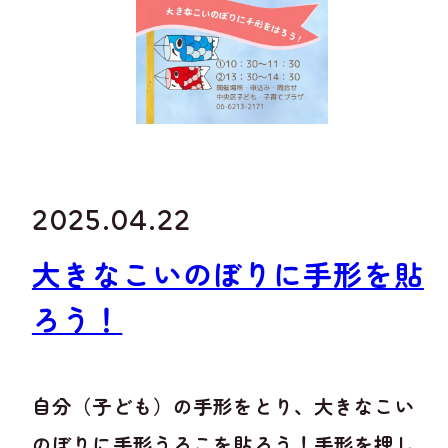
2025.04.22
大きなこいのぼりに手形を貼
ろう！
自分（子ども）の手形をとり、大きなこい
のぼりに手形うろこを貼ろう！手形を押し