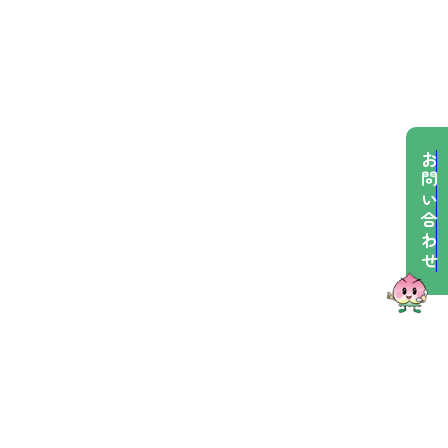
お問い合わせ