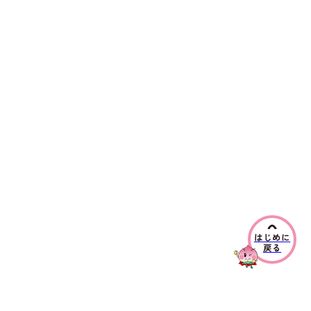
はじめに
戻る