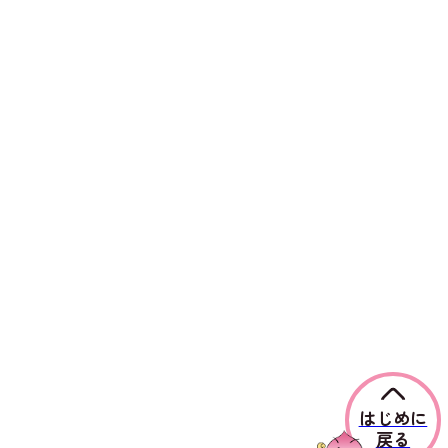
はじめに
戻る