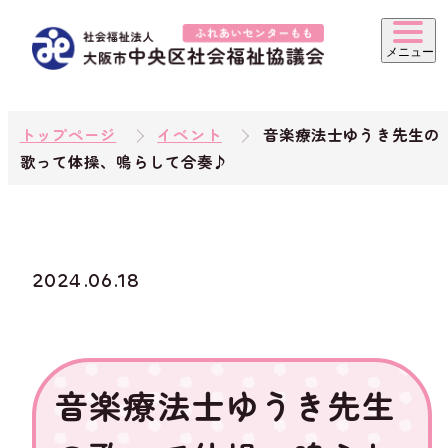
トップページ
イベント
音楽療法士ゆうき先生の
歌って体操、鳴らして合奏♪
2024.06.18
音楽療法士ゆうき先生