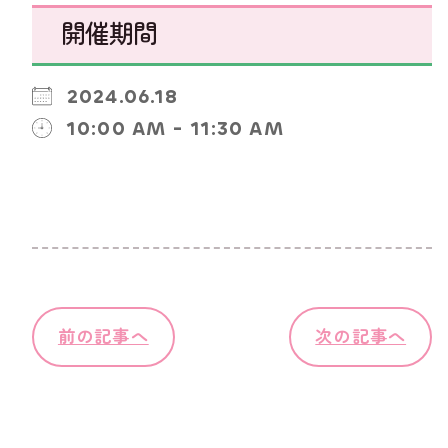
開催期間
2024.06.18
10:00 AM - 11:30 AM
前の記事へ
次の記事へ