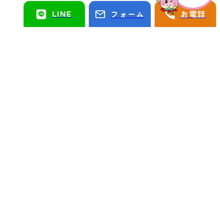
LINE
フォーム
お電話