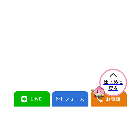
はじめに
戻る
LINE
フォーム
お電話