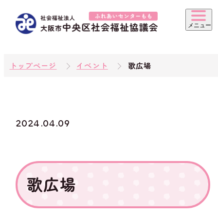
トップページ
イベント
歌広場
2024.04.09
歌広場