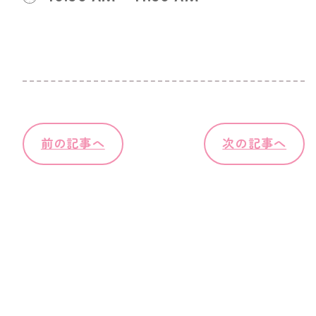
前の記事へ
次の記事へ