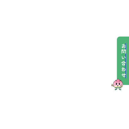
お問い合わせ