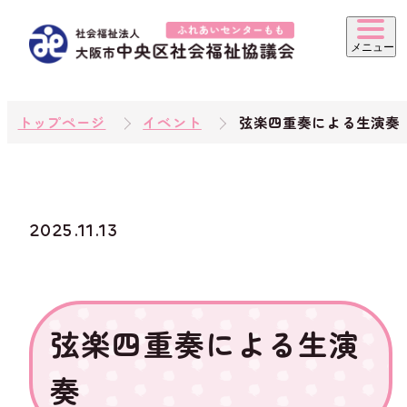
トップページ
イベント
弦楽四重奏による生演奏
2025.11.13
弦楽四重奏による生演
奏