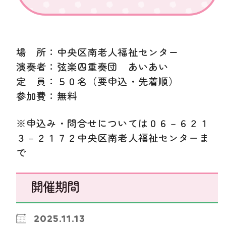
場 所：中央区南老人福祉センター
演奏者：弦楽四重奏団 あいあい
定 員：５０名（要申込・先着順）
参加費：無料
※
申込み・問合せについては０６－６２１
３－２１７２中央区南老人福祉センターま
で
開催期間
2025.11.13