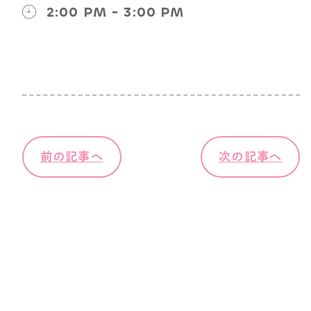
2:00 PM - 3:00 PM
前の記事へ
次の記事へ