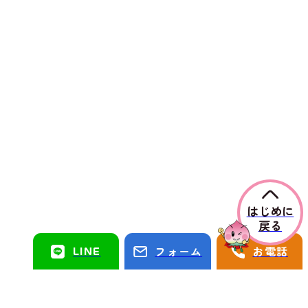
はじめに
戻る
LINE
フォーム
お電話