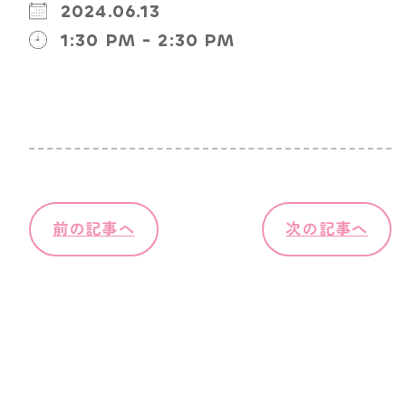
2024.06.13
1:30 PM - 2:30 PM
前の記事へ
次の記事へ