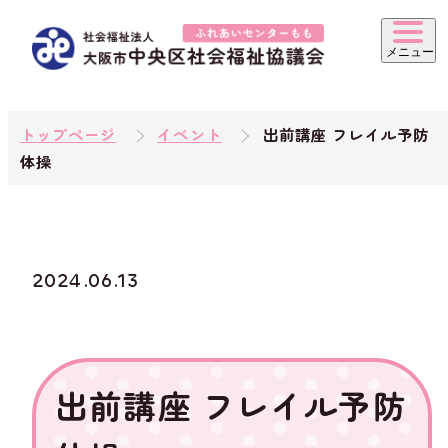
トップページ
イベント
出前講座 フレイル予防
体操
2024.06.13
出前講座 フレイル予防