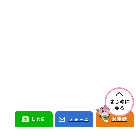
はじめに
戻る
LINE
フォーム
お電話