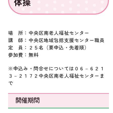
体操
場 所：中央区南老人福祉センター
講 師：中央区地域包括支援センター職員
定 員：２５名（要申込・先着順）
参加費：無料
※
申込み・問合せについては０６－６２１
３－２１７２中央区南老人福祉センターま
で
開催期間