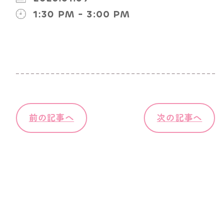
1:30 PM - 3:00 PM
前の記事へ
次の記事へ