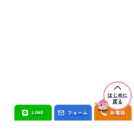
はじめに
戻る
LINE
フォーム
お電話