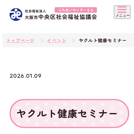
トップページ
イベント
ヤクルト健康セミナー
2026.01.09
ヤクルト健康セミナー