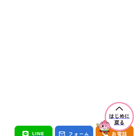
はじめに
戻る
LINE
フォーム
お電話