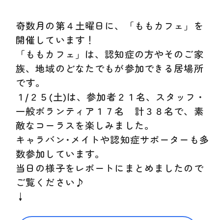
奇数月の第４土曜日に、「ももカフェ」を
開催しています！
「ももカフェ」は、認知症の方やそのご家
族、地域のどなたでもが参加できる居場所
です。
１/２５(土)は、参加者２１名、スタッフ・
一般ボランティア１７名 計３８名で、素
敵なコーラスを楽しみました。
キャラバン･メイトや認知症サポーターも多
数参加しています。
当日の様子をレポートにまとめましたので
ご覧ください♪
↓