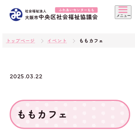
トップページ
イベント
ももカフェ
2025.03.22
ももカフェ