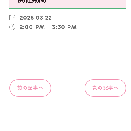
2025.03.22
2:00 PM - 3:30 PM
前の記事へ
次の記事へ