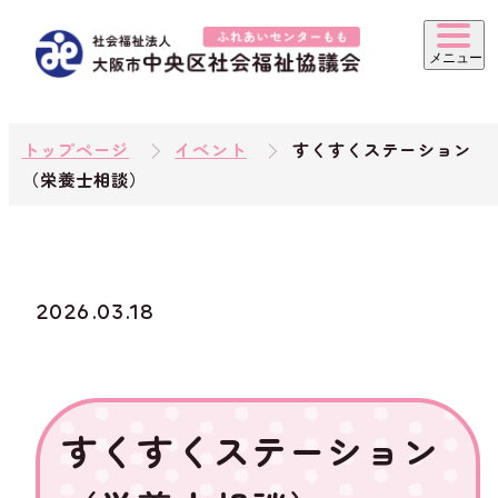
トップページ
イベント
すくすくステーション
（栄養士相談）
2026.03.18
すくすくステーション