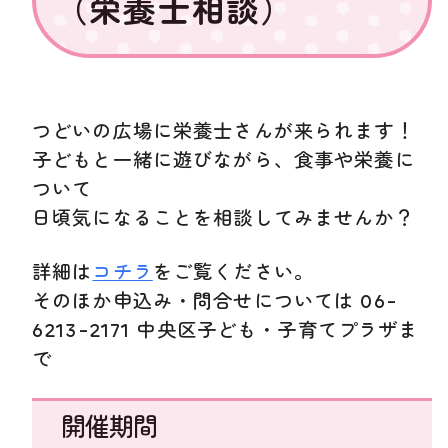
（栄養士相談）
つどいの広場に栄養士さんが来られます！
子どもと一緒に遊びながら、食事や栄養に
ついて
日頃気になることを相談してみませんか？
詳細は
コチラ
をご覧ください。
そのほか申込み・問合せについては 06-
6213-2171 中央区子ども・子育てプラザま
で
開催期間