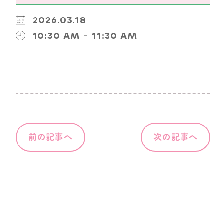
2026.03.18
10:30 AM - 11:30 AM
前の記事へ
次の記事へ