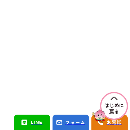
はじめに
戻る
LINE
フォーム
お電話