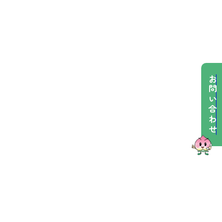
お問い合わせ