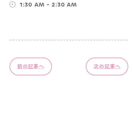
1:30 AM - 2:30 AM
前の記事へ
次の記事へ