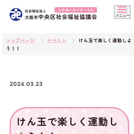
トップページ
イベント
けん玉で楽しく運動しよ
う！！
2024.03.23
けん玉で楽しく運動し