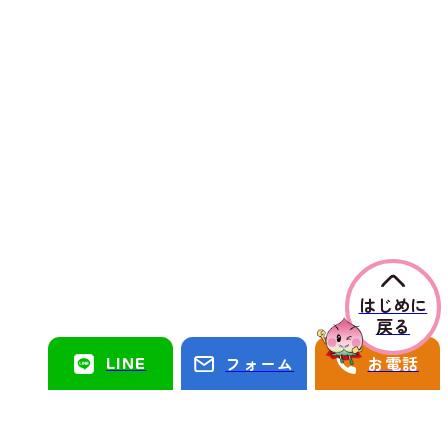
はじめに
戻る
LINE
フォーム
お電話