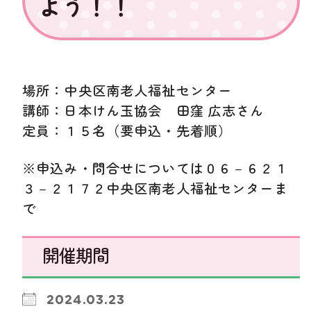
よう！！
場所：中央区南老人福祉センター
講師：日本けん玉協会 田窪 広志さん
定員：１５名（要申込・先着順）
※申込み・問合せについては０６－６２１
３－２１７２中央区南老人福祉センターま
で
開催期間
2024.03.23