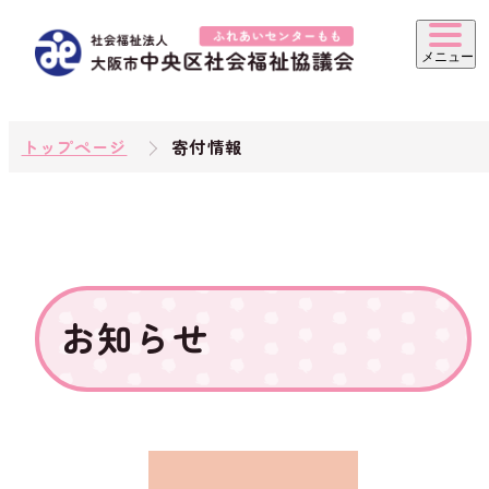
トップページ
寄付情報
お知らせ