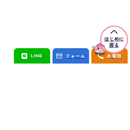
はじめに
戻る
LINE
フォーム
お電話