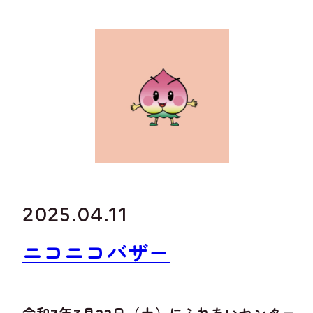
2025.04.11
ニコニコバザー