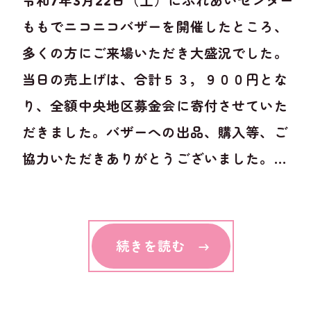
令和7年3月22日（土）にふれあいセンター
ももでニコニコバザーを開催したところ、
多くの方にご来場いただき大盛況でした。
当日の売上げは、合計５３，９００円とな
り、全額中央地区募金会に寄付させていた
だきました。バザーへの出品、購入等、ご
協力いただきありがとうございました。...
続きを読む