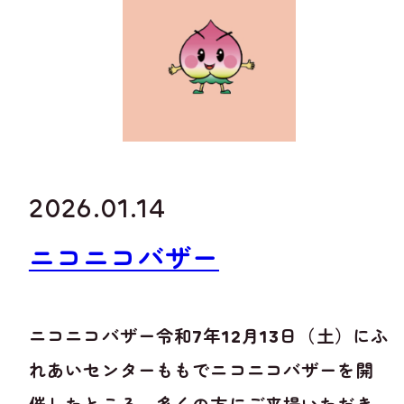
2026.01.14
ニコニコバザー
ニコニコバザー令和7年12月13日（土）にふ
れあいセンターももでニコニコバザーを開