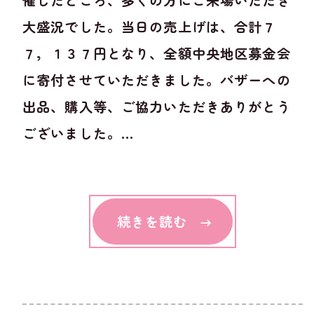
催したところ、多くの方にご来場いただき
大盛況でした。当日の売上げは、合計７
７，１３７円となり、全額中央地区募金会
に寄付させていただきました。バザーへの
出品、購入等、ご協力いただきありがとう
ございました。...
続きを読む