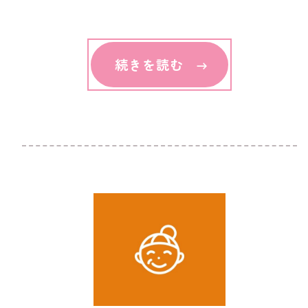
続きを読む