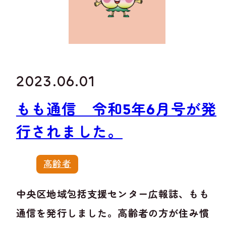
2023.06.01
もも通信 令和5年6月号が発
行されました。
高齢者
中央区地域包括支援センター広報誌、もも
通信を発行しました。高齢者の方が住み慣