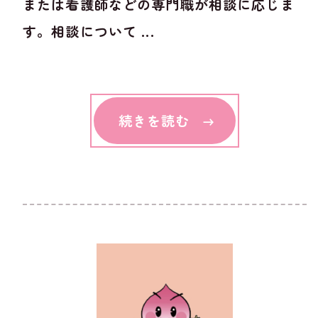
または看護師などの専門職が相談に応じま
す。相談について ...
続きを読む