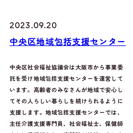
2023.09.20
中央区地域包括支援センター
中央区社会福祉協議会は大阪市から事業委
託を受け地域包括支援センターを運営して
います。高齢者のみなさんが地域で安心し
てその人らしい暮らしを続けられるように
支援します。地域包括支援センターでは、
主任介護支援専門員、社会福祉士、保健師