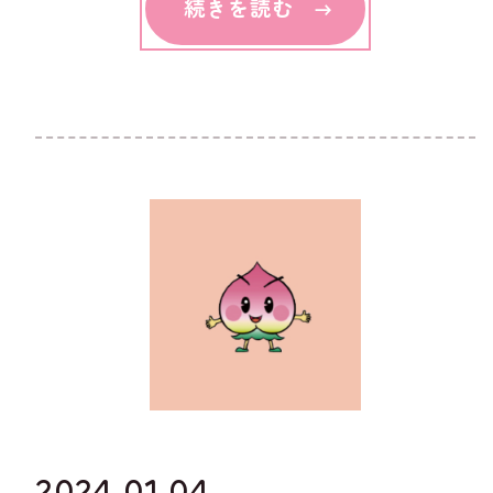
続きを読む
2024.01.04