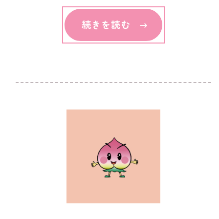
続きを読む