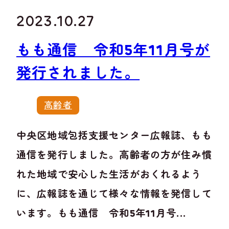
2023.10.27
もも通信 令和5年11月号が
発行されました。
高齢者
中央区地域包括支援センター広報誌、もも
通信を発行しました。高齢者の方が住み慣
れた地域で安心した生活がおくれるよう
に、広報誌を通じて様々な情報を発信して
います。もも通信 令和5年11月号...