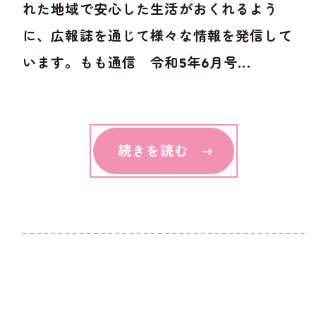
れた地域で安心した生活がおくれるよう
に、広報誌を通じて様々な情報を発信して
います。もも通信 令和5年6月号...
続きを読む