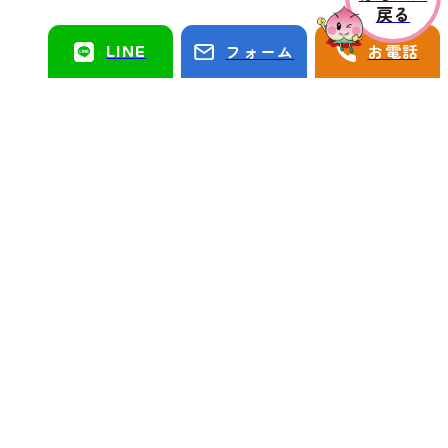
戻る
LINE
フォーム
お電話