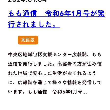
もも通信 令和6年1月号が発
行されました。
高齢者
中央区地域包括支援センター広報誌、もも
通信を発行しました。高齢者の方が住み慣
れた地域で安心した生活がおくれるよう
に、広報誌を通じて様々な情報を発信して
います。もも通信 令和6年1月号...