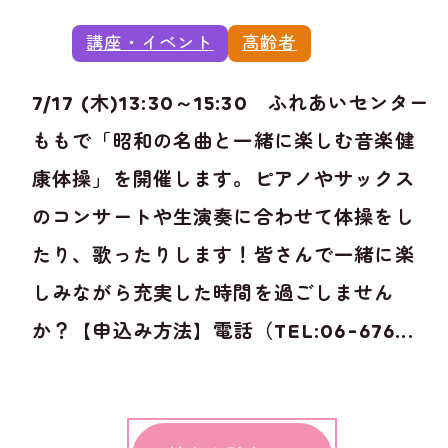
講座・イベント
高齢者
7/17 (木)13:30～15:30 ふれあいセンター
ももで「昭和の名曲と一緒に楽しむ音楽健
康体操」を開催します。ピアノやサックス
のコンサートや生演奏に合わせて体操をし
たり、歌ったりします！皆さんで一緒に楽
しみながら充実した時間を過ごしません
か？【申込み方法】電話（TEL:06-676...