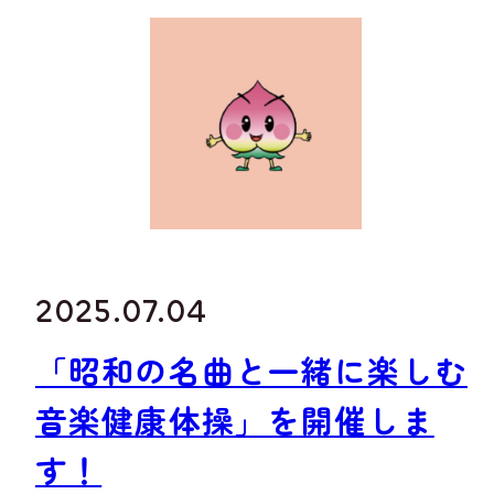
2025.07.04
「昭和の名曲と一緒に楽しむ
音楽健康体操」を開催しま
す！