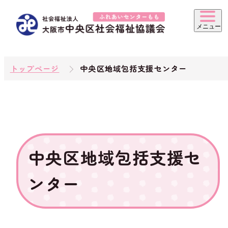
トップページ
中央区地域包括支援センター
中央区地域包括支援セ
ンター