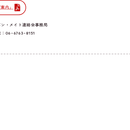
ご案内」
バン・メイト連絡会事務局
：06-6763-8151