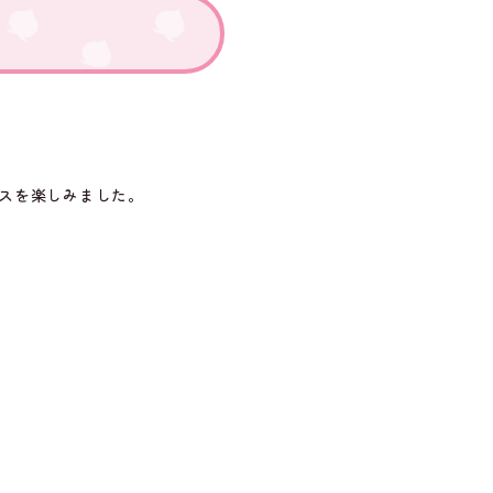
ラスを楽しみました。