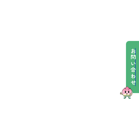
お問い合わせ