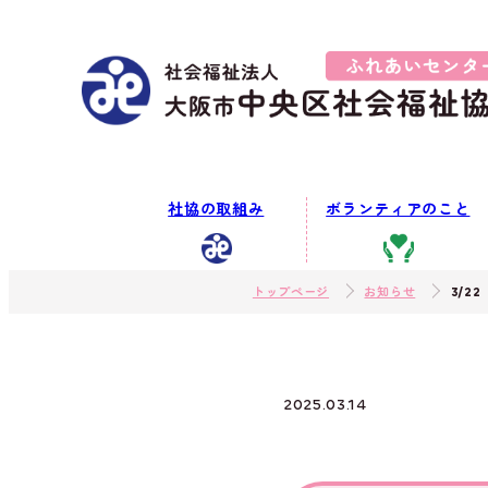
社協の取組み
ボランティアのこと
トップページ
お知らせ
3/2
2025.03.14