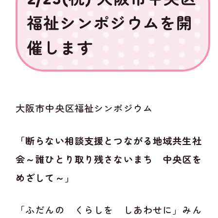
福祉シンポジウムを開
催します
大阪市中央区福祉シンポジウム
「断らない相談支援とつながる地域共生社
会
～誰ひとり取り残さないまち 中央区を
めざして～」
「ふだんの くらしを しあわせに」みん