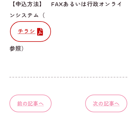
【申込方法】 FAXあるいは行政オンライ
ンシステム（
チラシ
参照）
前の記事へ
次の記事へ