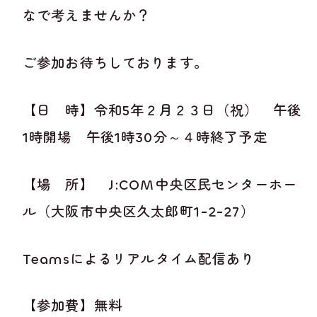
なで考えませんか？
ご参加お待ちしております。
【日 時】令和5年２月２３日（祝） 午後
1時開場 午後1時30分～４時終了予定
【場 所】 J:COM中央区民センターホー
ル（大阪市中央区久太郎町1-2-27）
Teamsによるリアルタイム配信あり
【参加費】無料