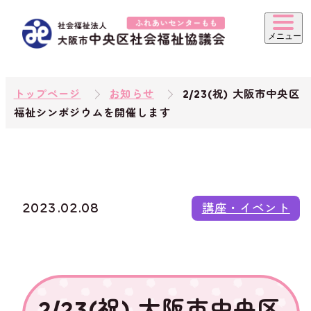
トップページ
お知らせ
2/23(祝) 大阪市中央区
福祉シンポジウムを開催します
2023.02.08
講座・イベント
2/23(祝) 大阪市中央区