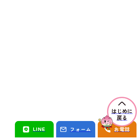
はじめに
戻る
LINE
フォーム
お電話