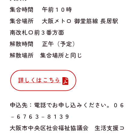
集合時間 午前１０時
集合場所 大阪メトロ 御堂筋線 長居駅
南改札口前３番方面
解散時間 正午（予定）
解散場所 集合場所と同じ
詳しくはこちら
申込先：電話でお申し込みください。０６
－６７６３－８１３９
大阪市中央区社会福祉協議会 生活支援コ