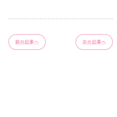
前の記事へ
次の記事へ