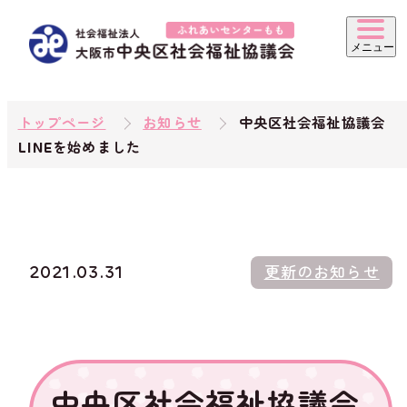
トップページ
お知らせ
中央区社会福祉協議会
LINEを始めました
2021.03.31
更新のお知らせ
中央区社会福祉協議会