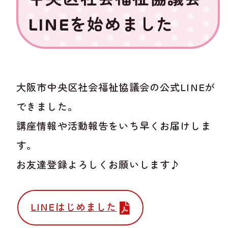
LINEを始めました
大阪市中央区社会福祉協議会の公式LINEが
できました。
講座情報や活動報告をいち早くお届けしま
す。
お友達登録よろしくお願いします♪
LINEはじめました