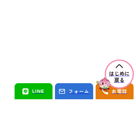
はじめに
戻る
LINE
フォーム
お電話