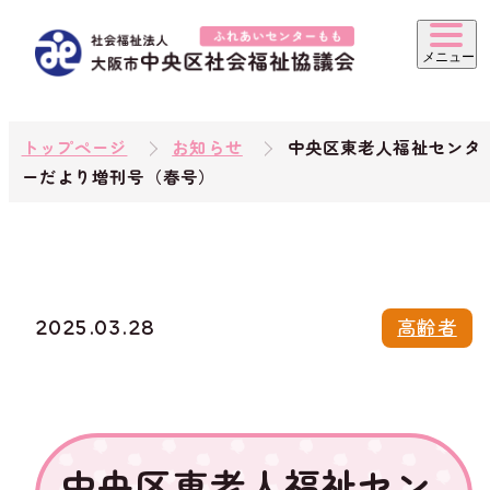
トップページ
お知らせ
中央区東老人福祉センタ
ーだより増刊号（春号）
2025.03.28
高齢者
中央区東老人福祉セン