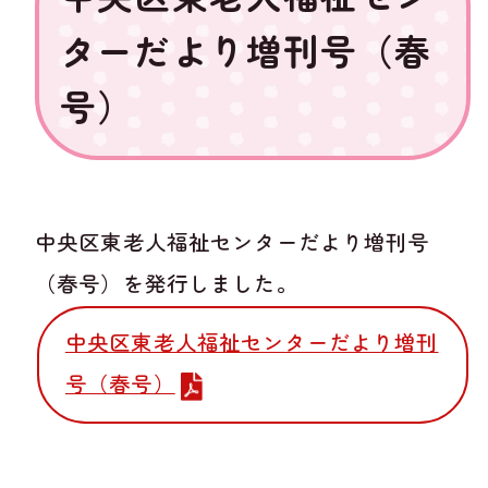
ターだより増刊号（春
号）
中央区東老人福祉センターだより増刊号
（春号）を発行しました。
中央区東老人福祉センターだより増刊
号（春号）