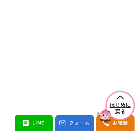
はじめに
戻る
LINE
フォーム
お電話