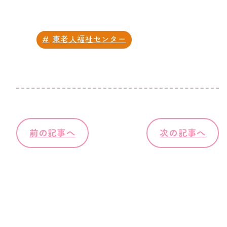
東老人福祉センター
前の記事へ
次の記事へ