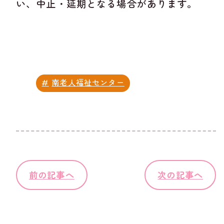
い、中止・延期となる場合があります。
南老人福祉センター
前の記事へ
次の記事へ