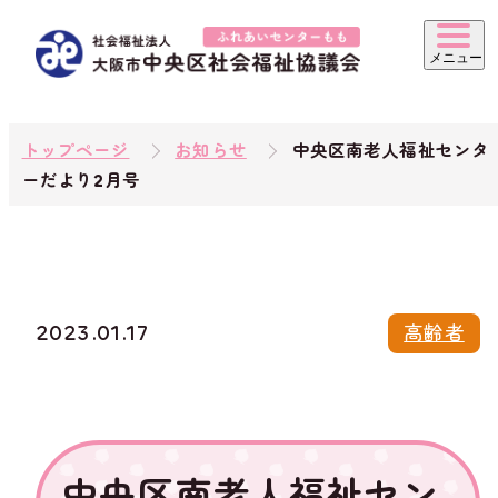
トップページ
お知らせ
中央区南老人福祉センタ
ーだより2月号
2023.01.17
高齢者
中央区南老人福祉セン