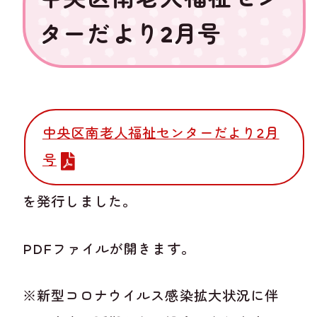
ターだより2月号
中央区南老人福祉センターだより2月
号
を発行しました。
PDFファイルが開きます。
※新型コロナウイルス感染拡大状況に伴