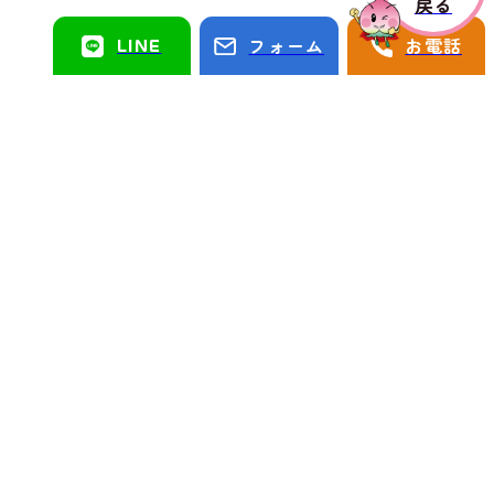
戻る
LINE
フォーム
お電話