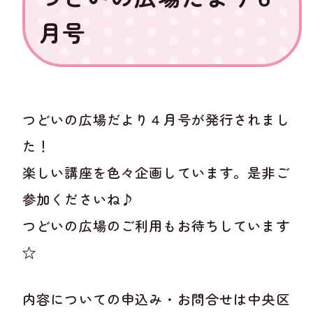
月号
つどいの広場だより４月号が発行されまし
た！
楽しい講座を色々企画しています。是非ご
参加くださいね♪
つどいの広場のご利用もお待ちしています
☆
内容についての申込み・お問合せは中央区