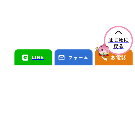
はじめに
戻る
LINE
フォーム
お電話