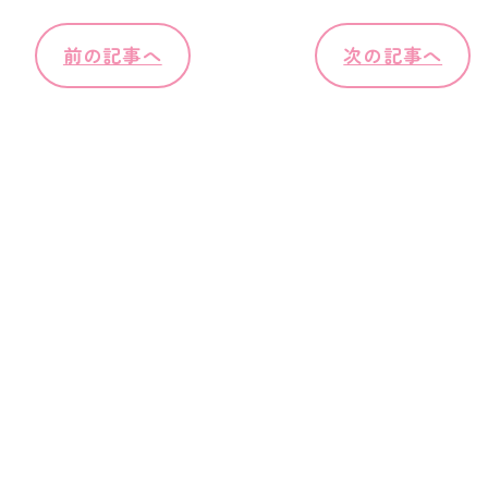
前の記事へ
次の記事へ