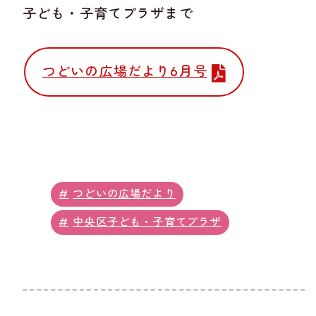
子ども・子育てプラザまで
つどいの広場だより6月号
つどいの広場だより
中央区子ども・子育てプラザ