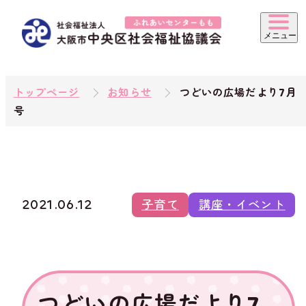
トップページ
お知らせ
つどいの広場だより7月
号
2021.06.12
子育て
講座・イベント
つどいの広場だより7