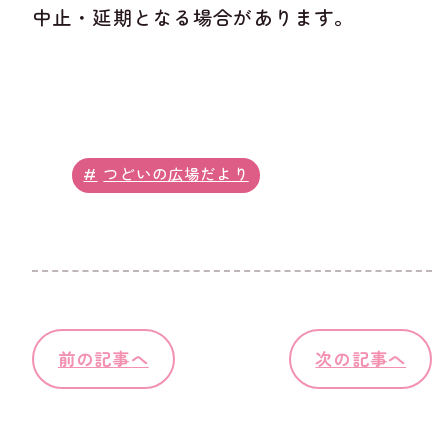
中止・延期となる場合があります。
つどいの広場だより
前の記事へ
次の記事へ