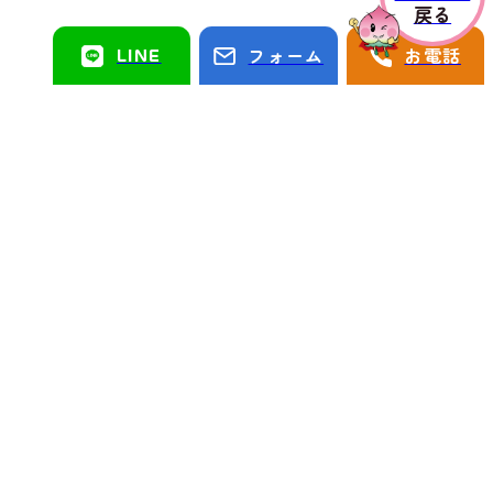
戻る
LINE
フォーム
お電話